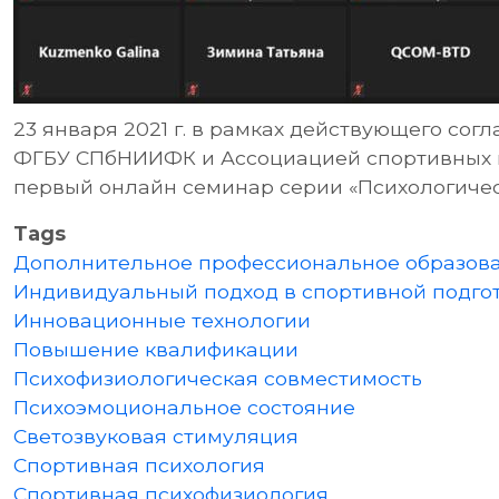
23 января 2021 г. в рамках действующего со
ФГБУ СПбНИИФК и Ассоциацией спортивных п
первый онлайн семинар серии «Психологичес
Tags
Дополнительное профессиональное образов
Индивидуальный подход в спортивной подго
Инновационные технологии
Повышение квалификации
Психофизиологическая совместимость
Психоэмоциональное состояние
Светозвуковая стимуляция
Спортивная психология
Спортивная психофизиология