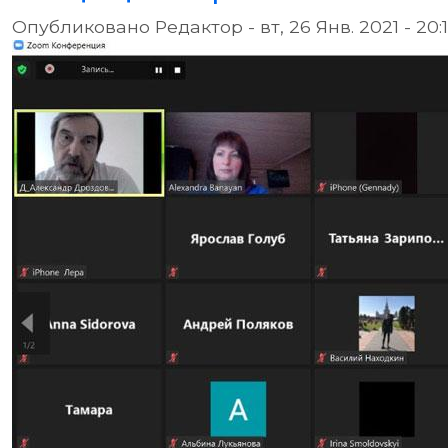
Опубликовано
Редактор
-
вт, 26 Янв. 2021 - 20: