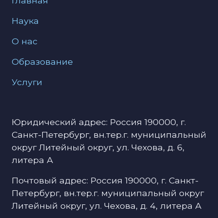
Главная
Наука
О нас
Образование
Услуги
Юридический адрес: Россия 190000, г.
Санкт-Петербург, вн.тер.г. муниципальный
округ Литейный округ, ул. Чехова, д. 6,
литера А
Почтовый адрес: Россия 190000, г. Санкт-
Петербург, вн.тер.г. муниципальный округ
Литейный округ, ул. Чехова, д. 4, литера А