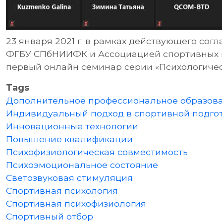
23 января 2021 г. в рамках действующего со
ФГБУ СПбНИИФК и Ассоциацией спортивных п
первый онлайн семинар серии «Психологичес
Tags
Дополнительное профессиональное образов
Индивидуальный подход в спортивной подго
Инновационные технологии
Повышение квалификации
Психофизиологическая совместимость
Психоэмоциональное состояние
Светозвуковая стимуляция
Спортивная психология
Спортивная психофизиология
Спортивный отбор