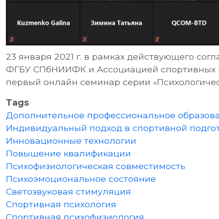
23 января 2021 г. в рамках действующего со
ФГБУ СПбНИИФК и Ассоциацией спортивных п
первый онлайн семинар серии «Психологичес
Tags
Дополнительное профессиональное образов
Индивидуальный подход в спортивной подго
Инновационные технологии
Повышение квалификации
Психофизиологическая совместимость
Психоэмоциональное состояние
Светозвуковая стимуляция
Спортивная психология
Спортивная психофизиология