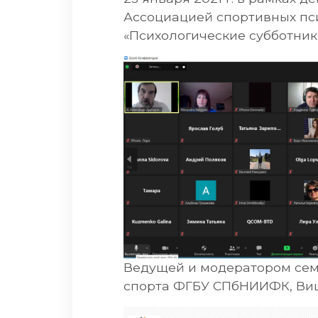
Ассоциацией спортивных пс
«Психологические субботник
Ведущей и модератором сем
спорта ФГБУ СПбНИИФК, Виц