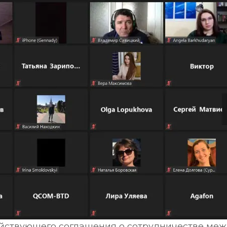
 действующего соглашения о сотрудничестве м