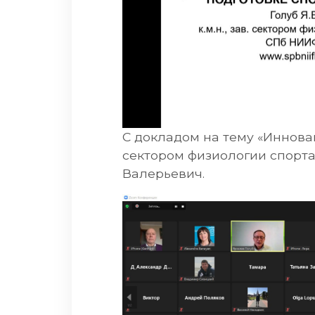
С докладом на тему «Иннов
сектором физиологии спорта
Валерьевич.