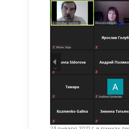
23 января 2021 г. в рамках