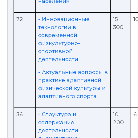
населения
72
- Инновационные
15
1
технологии в
300
современной
физкультурно-
спортивной
деятельности
- Актуальные вопросы в
практике адаптивной
физической культуры и
адаптивного спорта
36
- Структура и
10
6
содержание
200
деятельности