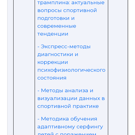
трамплина: актуальные
вопросы спортивной
подготовки и
современные
тенденции
- Экспресс-методы
диагностики и
коррекции
психофизиологического
состояния
- Методы анализа и
визуализации данных в
спортивной практике
- Методика обучения
адаптивному серфингу
детей с поражением