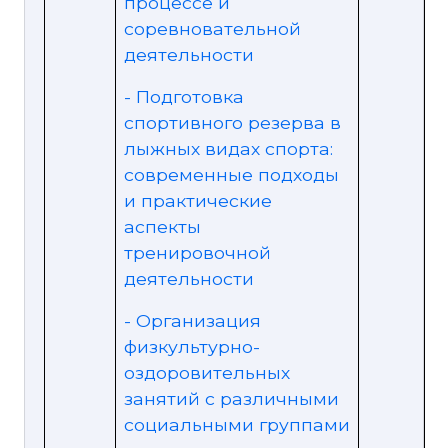
процессе и
соревновательной
деятельности
- Подготовка
спортивного резерва в
лыжных видах спорта:
современные подходы
и практические
аспекты
тренировочной
деятельности
- Организация
физкультурно-
оздоровительных
занятий с различными
социальными группами