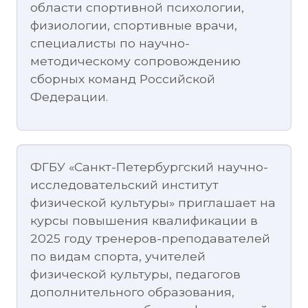
области спортивной психологии,
физиологии, спортивные врачи,
специалисты по научно-
методическому сопровождению
сборных команд Российской
Федерации.
ФГБУ «Санкт-Петербургский научно-
исследовательский институт
физической культуры» приглашает на
курсы повышения квалификации в
2025 году тренеров-преподавателей
по видам спорта, учителей
физической культуры, педагогов
дополнительного образования,