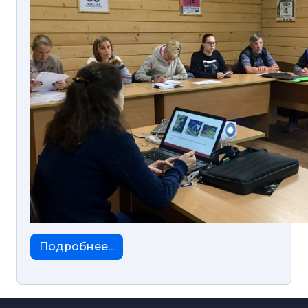
Подробнее...