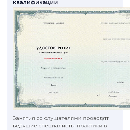
квалификации
Занятия со слушателями проводят
ведущие специалисты-практики в