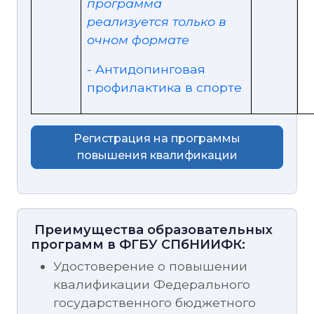
программа
реализуется только в
очном формате
- Антидопинговая
профилактика в спорте
Регистрация на программы
повышения квалификации
Преимущества образовательных
программ в ФГБУ СПбНИИФК:
Удостоверение о повышении
квалификации Федерального
государственного бюджетного