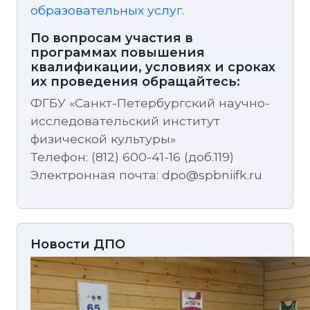
образовательных услуг.
По вопросам участия в
программах повышения
квалификации, условиях и сроках
их проведения обращайтесь:
ФГБУ «Санкт-Петербургский научно-
исследовательский институт
физической культуры»
Телефон: (812) 600-41-16 (доб.119)
Электронная почта: dpo@spbniifk.ru
Новости ДПО