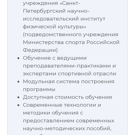
учреждения «Санкт-
Петербургский научно-
исследовательский институт
физической культуры»
(подведомственного учреждения
Министерства спорта Российской
Федерации)
Обучение с ведущими
преподавателями-практиками и
экспертами спортивной отрасли
Модульная система построения
программы
Доступная стоимость обучения
Современные технологии и
методики обучения с
предоставлением современных
научно-методических пособий,