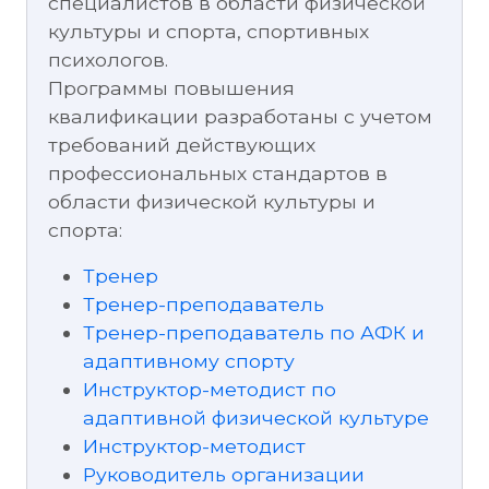
специалистов в области физической
культуры и спорта, спортивных
психологов.
Программы повышения
квалификации разработаны с учетом
требований действующих
профессиональных стандартов в
области физической культуры и
спорта:
Тренер
Тренер-преподаватель
Тренер-преподаватель по АФК и
адаптивному спорту
Инструктор-методист по
адаптивной физической культуре
Инструктор-методист
Руководитель организации