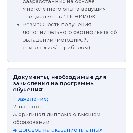
разработанных на основе
многолетнего опыта ведущих
специалистов СПбНИИФК
Возможность получения
дополнительного сертификата об
овладении (методикой,
технологией, прибором)
Документы, необходимые для
зачисления на программы
обучения:
1. заявление;
2. паспорт;
3. оригинал диплома о высшем
образовании;
4. договор на оказание платных