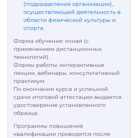
(подразделения организации),
осуществляющей деятельность в
области физической культуры и
спорта
Форма обучения: очная (с
применением дистанционных
технологий).
Формы работы: интерактивные
лекции, вебинары, консультативный
практикум.
По окончании курса и успешной
сдачи итоговой аттестации выдается
удостоверение установленного
образца.
Программы повышения
квалификации проводятся после