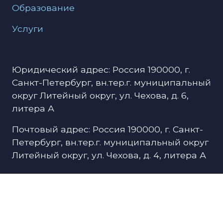
Образование
Услуги
Юридический адрес: Россия 190000, г.
Санкт-Петербург, вн.тер.г. муниципальный
округ Литейный округ, ул. Чехова, д. 6,
литера А
Почтовый адрес: Россия 190000, г. Санкт-
Петербург, вн.тер.г. муниципальный округ
Литейный округ, ул. Чехова, д. 4, литера А