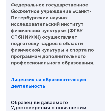
Федеральное государственное
бюджетное учреждение «Санкт-
Петербургский научно-
исследовательский институт
физической культуры» (ФГБУ
СПбНИИФК) осуществляет
подготовку кадров в области
физической культуры и спорта по
программам дополнительного
профессионального образования.
Лицензия на образовательную
деятельность
Образец выдаваемого
Удостоверения о повышении