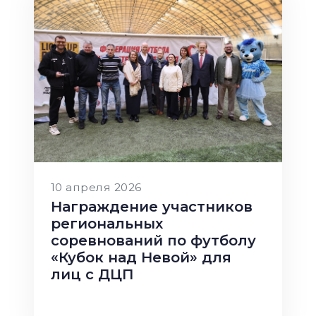
10 апреля 2026
Награждение участников
региональных
соревнований по футболу
«Кубок над Невой» для
лиц с ДЦП