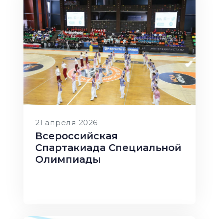
21 апреля 2026
Всероссийская
Спартакиада Специальной
Олимпиады