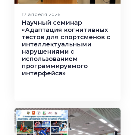
17 апреля 2026
Научный семинар
«Адаптация когнитивных
тестов для спортсменов с
интеллектуальными
нарушениями с
использованием
программируемого
интерфейса»