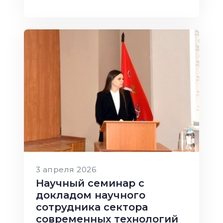
3 апреля 2026
Научный семинар с
докладом научного
сотрудника сектора
современных технологий