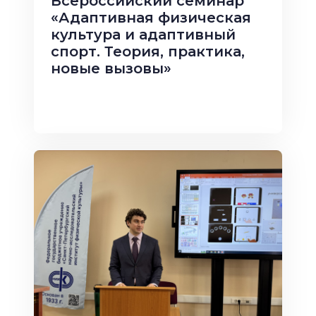
Всероссийский семинар
«Адаптивная физическая
культура и адаптивный
спорт. Теория, практика,
новые вызовы»