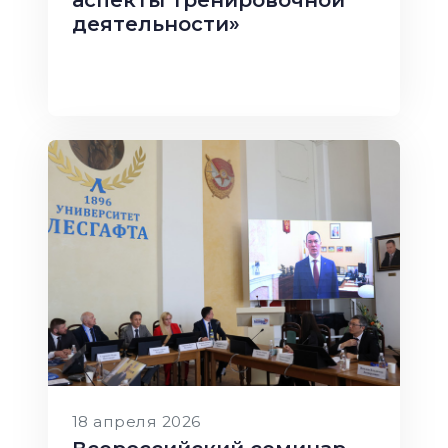
деятельности»
18 апреля 2026