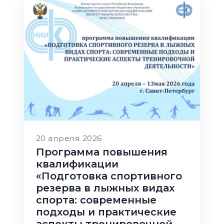
20 апреля 2026
Программа повышения
квалификации
«Подготовка спортивного
резерва в лыжных видах
спорта: современные
подходы и практические
аспекты тренировочной