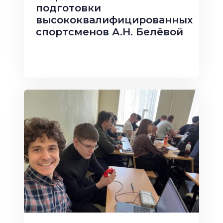
подготовки
высококвалифицированных
спортсменов А.Н. Белёвой