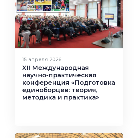
15 апреля 2026
XII Международная
научно-практическая
конференция «Подготовка
единоборцев: теория,
методика и практика»