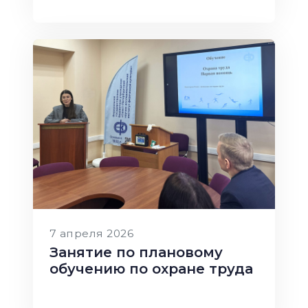
7 апреля 2026
Занятие по плановому
обучению по охране труда