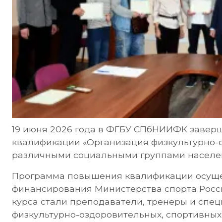
19 июня 2026 года в ФГБУ СПбНИИФК заве
квалификации «Организация физкультурно-
различными социальными группами населе
Программа повышения квалификации осуще
финансирования Министерства спорта Рос
курса стали преподаватели, тренеры и спе
физкультурно-оздоровительных, спортивных