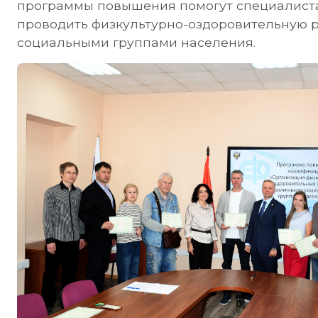
программы повышения помогут специалиста
проводить физкультурно-оздоровительную 
социальными группами населения.