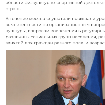
области физкультурно-спортивной деятельн
страны.
В течение месяца слушатели повышали уро
компетентности по организационным вопро
культуры, вопросам вовлечения в регулярн
различных социальных групп населения, ра
занятий для граждан разного пола, и возрас