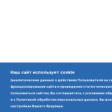
Наш сайт использует cookie
(аналитические данные о действиях Пользователя на с
функционирования сайта и проведения статистических
пользоваться сайтом, Вы соглашаетесь с условиями об
и с Политикой обработки персональных данных.
Вы все
настройках Вашего браузера.