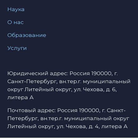
Наука
О нас
Образование
Услуги
Юридический адрес: Россия 190000, г.
Санкт-Петербург, вн.тер.г. муниципальный
округ Литейный округ, ул. Чехова, д. 6,
литера А
Почтовый адрес: Россия 190000, г. Санкт-
Петербург, вн.тер.г. муниципальный округ
Литейный округ, ул. Чехова, д. 4, литера А