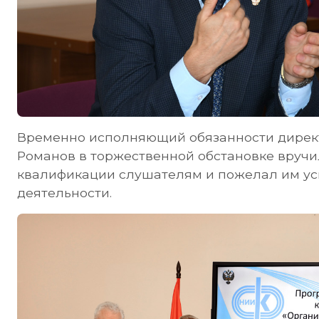
Временно исполняющий обязанности директ
Романов в торжественной обстановке вруч
квалификации слушателям и пожелал им ус
деятельности.