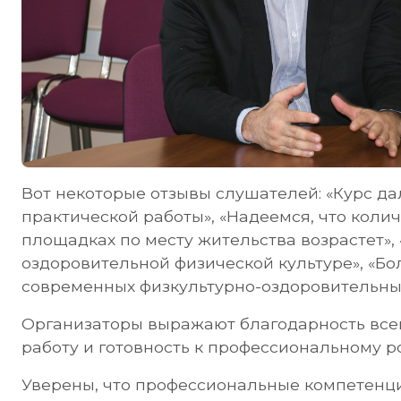
Вот некоторые отзывы слушателей: «Курс да
практической работы», «Надеемся, что кол
площадках по месту жительства возрастет», 
оздоровительной физической культуре», «Б
современных физкультурно-оздоровительных
Организаторы выражают благодарность все
работу и готовность к профессиональному ро
Уверены, что профессиональные компетенци