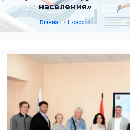
населения»
Главная
Новости