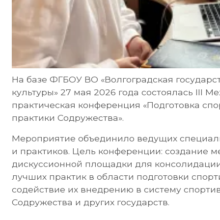
На базе ФГБОУ ВО «Волгоградская государс
культуры» 27 мая 2026 года состоялась III 
практическая конференция «Подготовка спо
практики Содружества».
Мероприятие объединило ведущих специали
и практиков. Цель конференции: создание 
дискуссионной площадки для консолидации
лучших практик в области подготовки спорт
содействие их внедрению в систему спорти
Содружества и других государств.