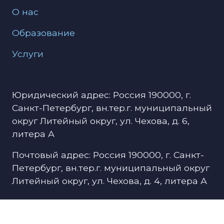
О нас
Образование
Услуги
Юридический адрес: Россия 190000, г.
Санкт-Петербург, вн.тер.г. муниципальный
округ Литейный округ, ул. Чехова, д. 6,
литера А
Почтовый адрес: Россия 190000, г. Санкт-
Петербург, вн.тер.г. муниципальный округ
Литейный округ, ул. Чехова, д. 4, литера А