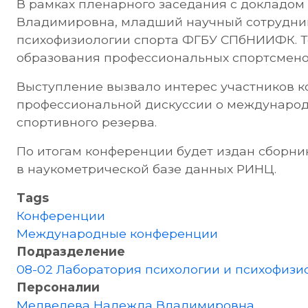
В рамках пленарного заседания с докладо
Владимировна, младший научный сотрудник
психофизиологии спорта ФГБУ СПбНИИФК. Те
образования профессиональных спортсменов
Выступление вызвало интерес участников к
профессиональной дискуссии о международ
спортивного резерва.
По итогам конференции будет издан сборни
в наукометрической базе данных РИНЦ.
Tags
Конференции
Международные конференции
Подразделение
08-02 Лаборатория психологии и психофизи
Персоналии
Медведева Надежда Владимировна