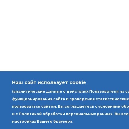
Наш сайт использует cookie
(аналитические данные о действиях Пользователя на с
функционирования сайта и проведения статистических
пользоваться сайтом, Вы соглашаетесь с условиями об
и с Политикой обработки персональных данных.
Вы все
настройках Вашего браузера.