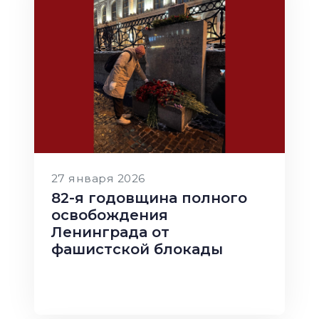
27 января 2026
82-я годовщина полного
освобождения
Ленинграда от
фашистской блокады