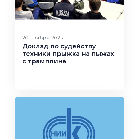
26 ноября 2025
Доклад по судейству
техники прыжка на лыжах
с трамплина