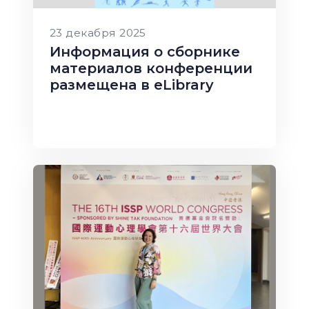
23 декабря 2025
Информация о сборнике
материалов конференции
размещена в eLibrary