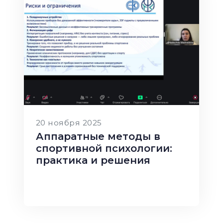
20 ноября 2025
Аппаратные методы в
спортивной психологии:
практика и решения