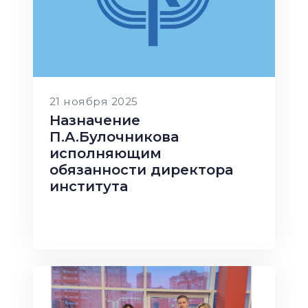
21 ноября 2025
Назначение
П.А.Булочникова
исполняющим
обязанности директора
института