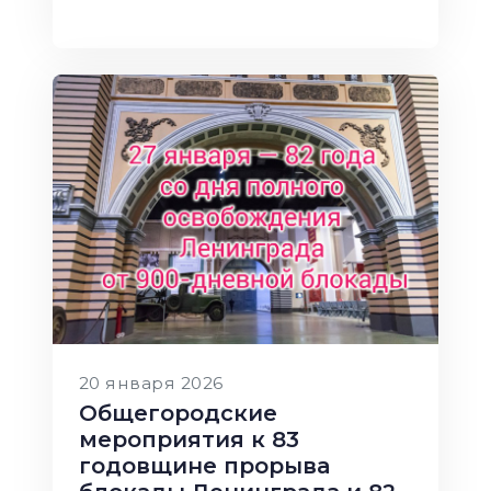
20 января 2026
Общегородские
мероприятия к 83
годовщине прорыва