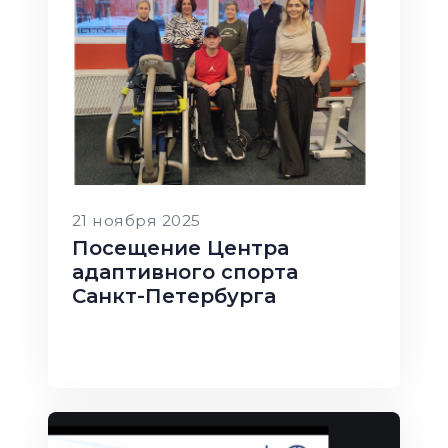
21 ноября 2025
Посещение Центра
адаптивного спорта
Санкт-Петербурга