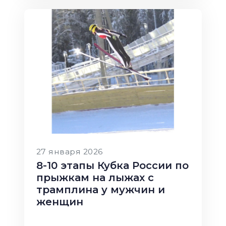
27 января 2026
8-10 этапы Кубка России по
прыжкам на лыжах с
трамплина у мужчин и
женщин