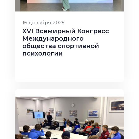
16 декабря 2025
XVI Всемирный Конгресс
Международного
общества спортивной
психологии