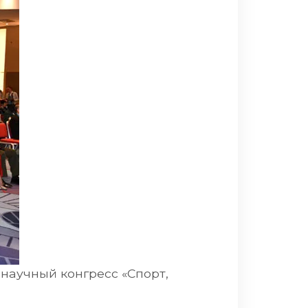
 научный конгресс «Спорт,