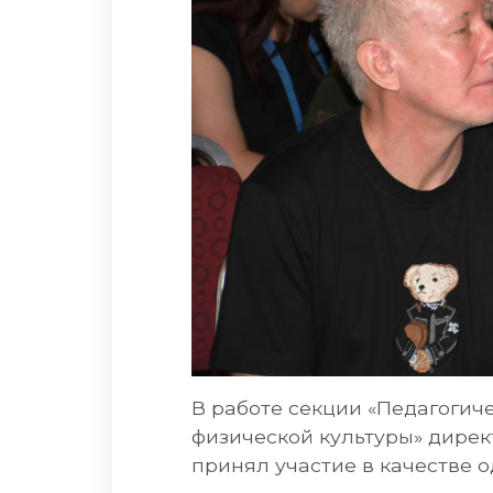
В работе секции «Педагогич
физической культуры» дирек
принял участие в качестве о