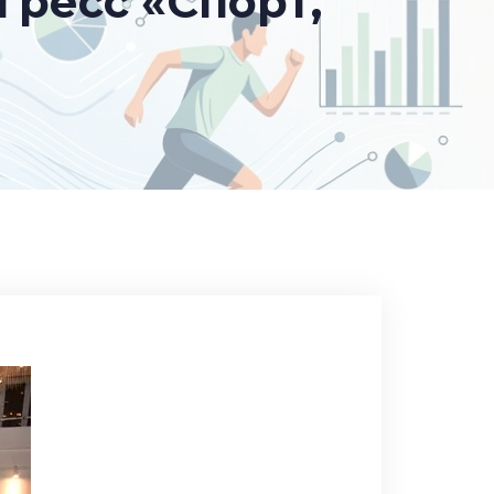
ресс «Спорт,