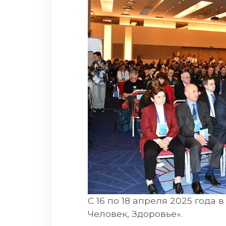
С 16 по 18 апреля 2025 года
Человек, Здоровье».