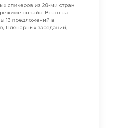
ых спикеров из 28-ми стран
режиме онлайн. Всего на
ны 13 предложений в
в, Пленарных заседаний,