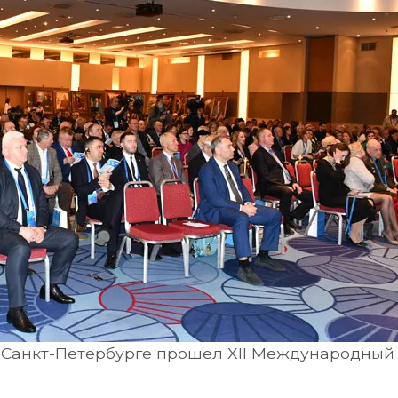
 в Санкт-Петербурге прошел XII Международный