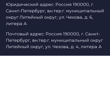
Юридический адрес: Россия 190000, г.
Санкт-Петербург, вн.тер.г. муниципальный
округ Литейный округ, ул. Чехова, д. 6,
литера А
Почтовый адрес: Россия 190000, г. Санкт-
Петербург, вн.тер.г. муниципальный округ
Литейный округ, ул. Чехова, д. 4, литера А