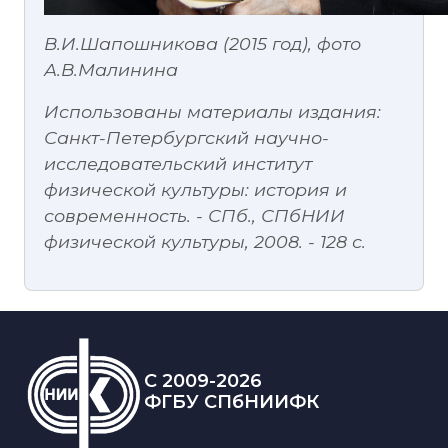
В.И.Шапошникова (2015 год), фото
А.В.Малинина
Использованы материалы издания:
Санкт-Петербургский научно-
исследовательский институт
физической культуры: история и
современность. - СПб., СПбНИИ
физической культуры, 2008. - 128 с.
C 2009-2026
ФГБУ СПбНИИФК