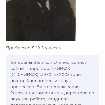
Профессор Е.Ю.Зеликсон
Ветераны Великой Отечественной
войны - директор ЛНИИФК
(СПбНИИФК) с1970 по 2003 годы,
доктор биологических наук,
профессор Виктор Алексеевич
Рогозкин и заместитель директора по
научной работе, кандидат
педагогических наук Валентина