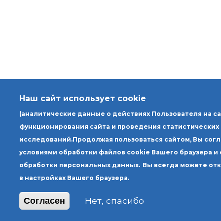
Наш сайт использует cookie
(аналитические данные о действиях Пользователя на с
функционирования сайта и проведения статистических
исследований.
Продолжая пользоваться сайтом, Вы сог
условиями обработки файлов cookie Вашего браузера и
обработки персональных данных.
Вы всегда можете от
в настройках Вашего браузера.
Нет, спасибо
Согласен