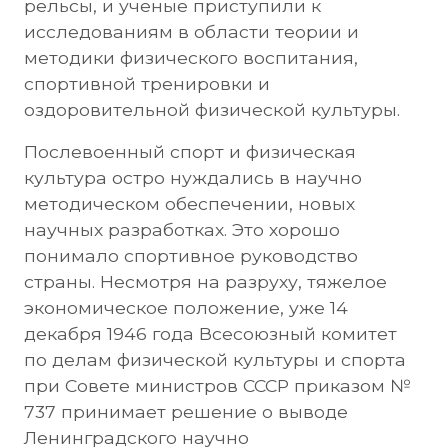
рельсы, и ученые приступили к
исследованиям в области теории и
методики физического воспитания,
спортивной тренировки и
оздоровительной физической культуры.
Послевоенный спорт и физическая
культура остро нуждались в научно
методическом обеспечении, новых
научных разработках. Это хорошо
понимало спортивное руководство
страны. Несмотря на разруху, тяжелое
экономическое положение, уже 14
декабря 1946 года Всесоюзный комитет
по делам физической культуры и спорта
при Совете министров СССР приказом №
737 принимает решение о выводе
Ленинградского научно