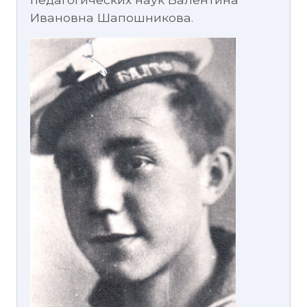
Ивановна Шапошникова.