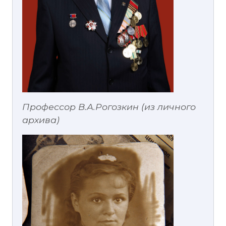
Профессор В.А.Рогозкин (из личного
архива)