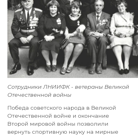
Сотрудники ЛНИИФК - ветераны Великой
Отечественной войны
Победа советского народа в Великой
Отечественной войне и окончание
Второй мировой войны позволили
вернуть спортивную науку на мирные