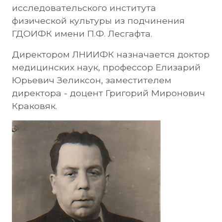
исследовательского института
физической культуры из подчинения
ГДОИФК имени П.Ф. Лесгафта.
Директором ЛНИИФК назначается доктор
медицинских наук, профессор Елизарий
Юрьевич Зеликсон, заместителем
директора - доцент Григорий Миронович
Краковяк.