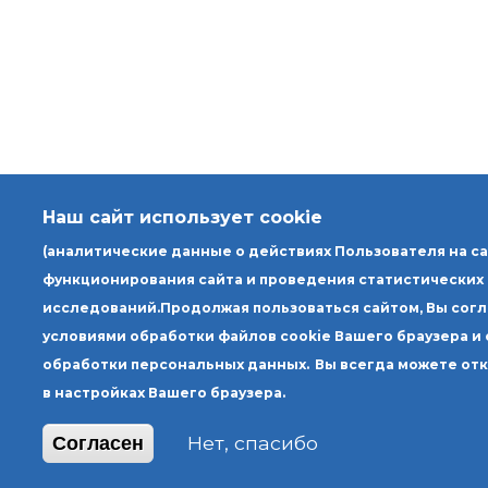
Наш сайт использует cookie
(аналитические данные о действиях Пользователя на с
функционирования сайта и проведения статистических
исследований.
Продолжая пользоваться сайтом, Вы сог
условиями обработки файлов cookie Вашего браузера и
обработки персональных данных.
Вы всегда можете от
в настройках Вашего браузера.
Нет, спасибо
Согласен