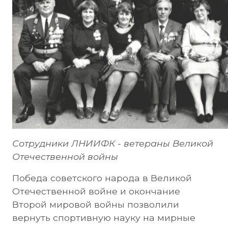
Сотрудники ЛНИИФК - ветераны Великой
Отечественной войны
Победа советского народа в Великой
Отечественной войне и окончание
Второй мировой войны позволили
вернуть спортивную науку на мирные