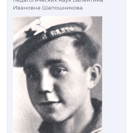
Ивановна Шапошникова.