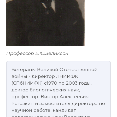
Профессор Е.Ю.Зеликсон
Ветераны Великой Отечественной
войны - директор ЛНИИФК
(СПбНИИФК) с1970 по 2003 годы,
доктор биологических наук,
профессор Виктор Алексеевич
Рогозкин и заместитель директора по
научной работе, кандидат
педагогических наук Валентина