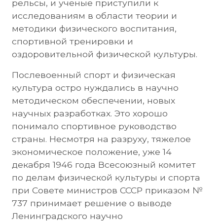
рельсы, и ученые приступили к
исследованиям в области теории и
методики физического воспитания,
спортивной тренировки и
оздоровительной физической культуры.
Послевоенный спорт и физическая
культура остро нуждались в научно
методическом обеспечении, новых
научных разработках. Это хорошо
понимало спортивное руководство
страны. Несмотря на разруху, тяжелое
экономическое положение, уже 14
декабря 1946 года Всесоюзный комитет
по делам физической культуры и спорта
при Совете министров СССР приказом №
737 принимает решение о выводе
Ленинградского научно