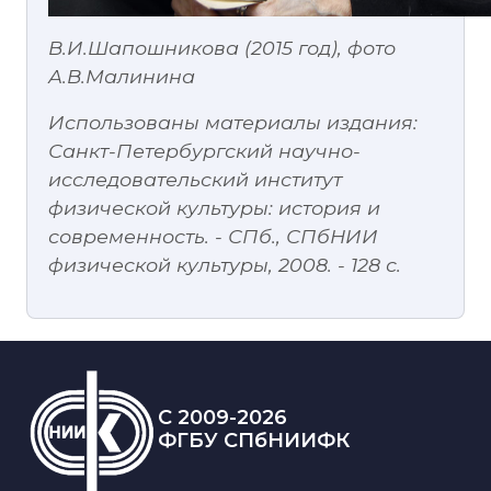
В.И.Шапошникова (2015 год), фото
А.В.Малинина
Использованы материалы издания:
Санкт-Петербургский научно-
исследовательский институт
физической культуры: история и
современность. - СПб., СПбНИИ
физической культуры, 2008. - 128 с.
C 2009-2026
ФГБУ СПбНИИФК