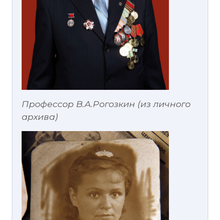
Профессор В.А.Рогозкин (из личного
архива)