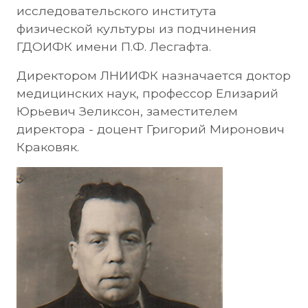
исследовательского института
физической культуры из подчинения
ГДОИФК имени П.Ф. Лесгафта.
Директором ЛНИИФК назначается доктор
медицинских наук, профессор Елизарий
Юрьевич Зеликсон, заместителем
директора - доцент Григорий Миронович
Краковяк.