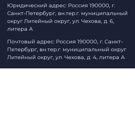
Юридический адрес: Россия 190000, г.
Санкт-Петербург, вн.тер.г. муниципальный
округ Литейный округ, ул. Чехова, д. 6,
литера А
Почтовый адрес: Россия 190000, г. Санкт-
Петербург, вн.тер.г. муниципальный округ
Литейный округ, ул. Чехова, д. 4, литера А