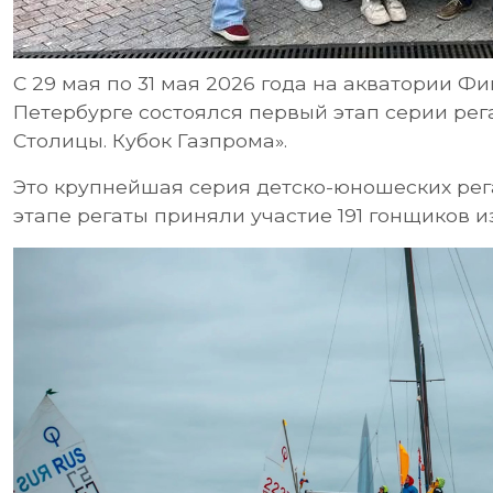
С 29 мая по 31 мая 2026 года на акватории Фи
Петербурге состоялся первый этап серии ре
Столицы. Кубок Газпрома».
Это крупнейшая серия детско-юношеских регат
этапе регаты приняли участие 191 гонщиков и