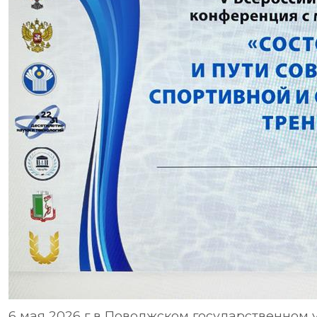
6 мая 2026 г в Поволжском государственном