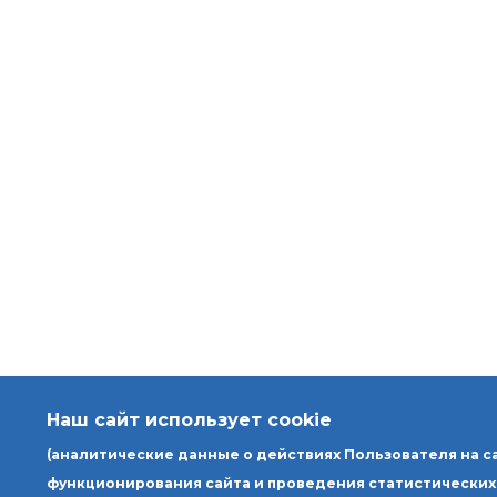
Наш сайт использует cookie
(аналитические данные о действиях Пользователя на с
функционирования сайта и проведения статистических