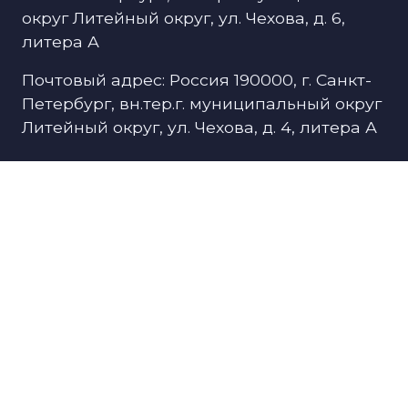
округ Литейный округ, ул. Чехова, д. 6,
литера А
Почтовый адрес: Россия 190000, г. Санкт-
Петербург, вн.тер.г. муниципальный округ
Литейный округ, ул. Чехова, д. 4, литера А