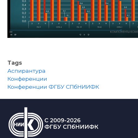
Tags
Аспирантура
Конференции
Конференции ФГБУ СПбНИИФК
C 2009-2026
ФГБУ СПбНИИФК