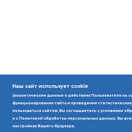
Наш сайт использует cookie
(аналитические данные о действиях Пользователя на с
функционирования сайта и проведения статистических
пользоваться сайтом, Вы соглашаетесь с условиями об
и с Политикой обработки персональных данных.
Вы все
настройках Вашего браузера.