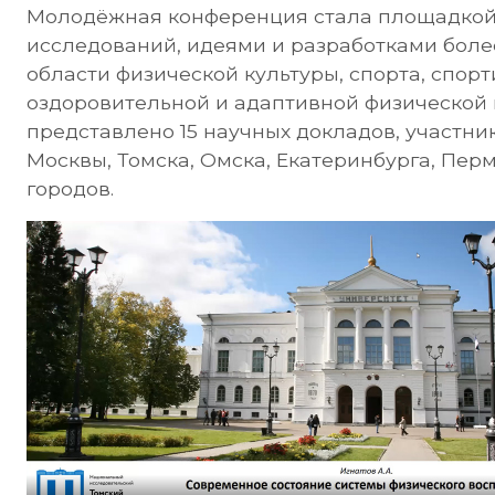
Молодёжная конференция стала площадкой
исследований, идеями и разработками боле
области физической культуры, спорта, спор
оздоровительной и адаптивной физической 
представлено 15 научных докладов, участни
Москвы, Томска, Омска, Екатеринбурга, Перм
городов.