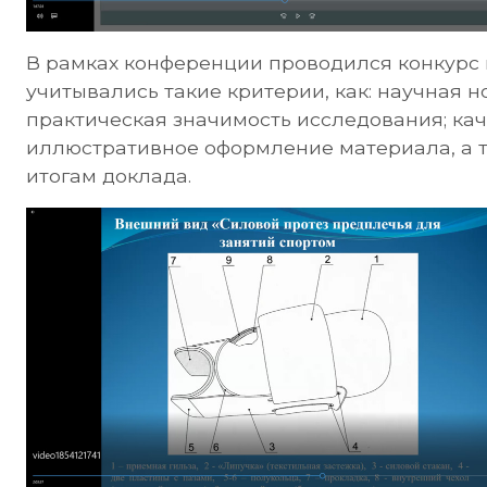
В рамках конференции проводился конкурс 
учитывались такие критерии, как: научная н
практическая значимость исследования; ка
иллюстративное оформление материала, а т
итогам доклада.