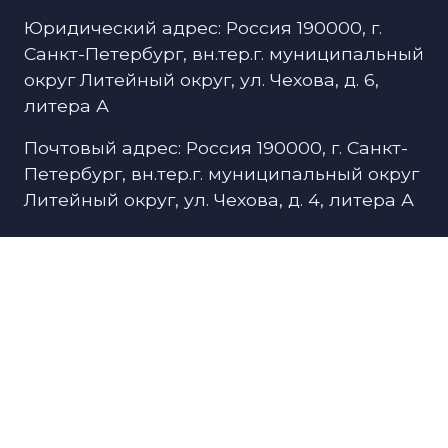
Юридический адрес: Россия 190000, г.
Санкт-Петербург, вн.тер.г. муниципальный
округ Литейный округ, ул. Чехова, д. 6,
литера А
Почтовый адрес: Россия 190000, г. Санкт-
Петербург, вн.тер.г. муниципальный округ
Литейный округ, ул. Чехова, д. 4, литера А