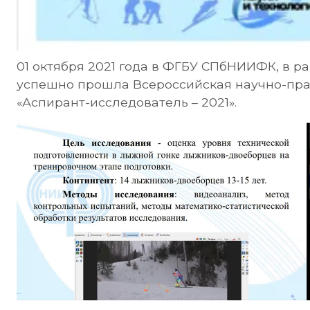
01 октября 2021 года в ФГБУ СПбНИИФК, в ра
успешно прошла Всероссийская научно-пра
«Аспирант-исследователь – 2021».