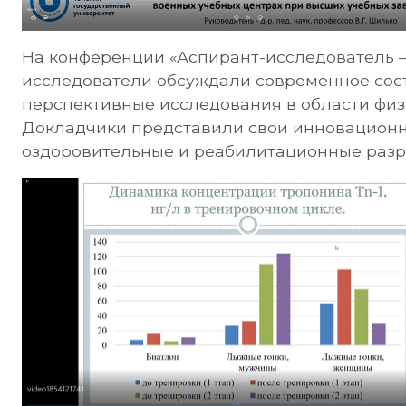
На конференции «Аспирант-исследователь –
исследователи обсуждали современное сос
перспективные исследования в области физи
Докладчики представили свои инновационны
оздоровительные и реабилитационные разр