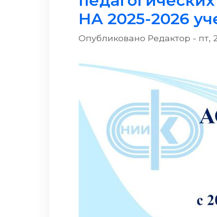
педагогических
НА 2025-2026 у
Опубликовано
Редактор
-
пт, 