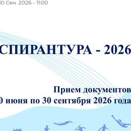
30 Сен. 2026 - 11:00