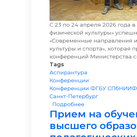
С 23 по 24 апреля 2026 года 
физической культуры» успешн
«Современные направления и
культуры и спорта», которая 
конференций Министерства сп
Tags
Аспирантура
Конференции
Конференции ФГБУ СПбНИИ
Санкт-Петербург
о IV Всероссийск
Подробнее
Прием на обуче
высшего образо