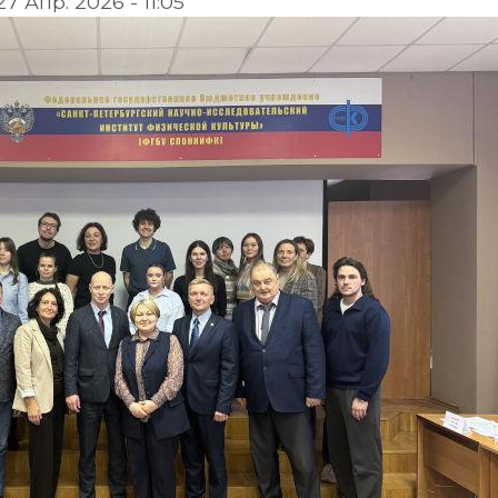
27 Апр. 2026 - 11:05