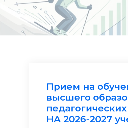
Прием на обуче
высшего образо
педагогических
НА 2026-2027 у