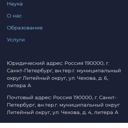
Наука
О нас
Образование
Услуги
Юридический адрес: Россия 190000, г.
Санкт-Петербург, вн.тер.г. муниципальный
округ Литейный округ, ул. Чехова, д. 6,
литера А
Почтовый адрес: Россия 190000, г. Санкт-
Петербург, вн.тер.г. муниципальный округ
Литейный округ, ул. Чехова, д. 4, литера А