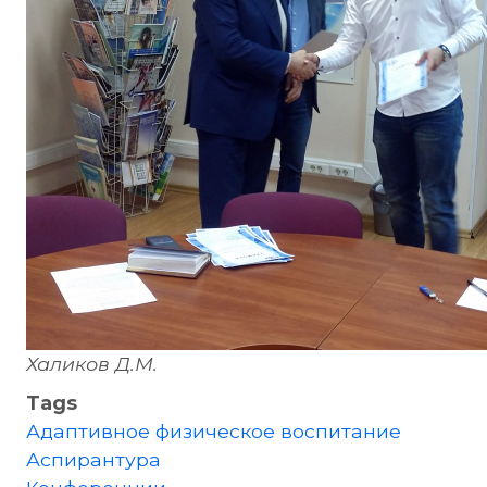
Халиков Д.М.
Tags
Адаптивное физическое воспитание
Аспирантура