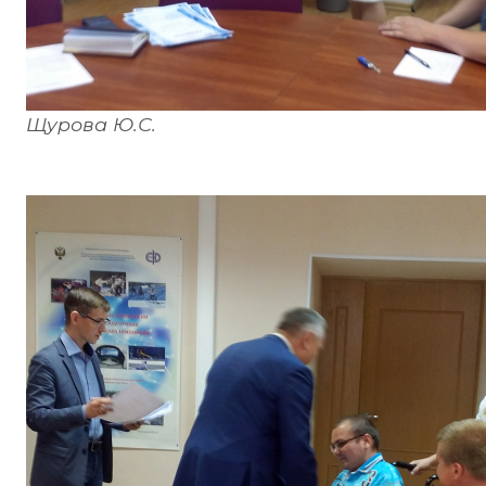
Щурова Ю.С.