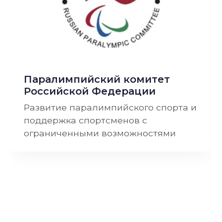
Паралимпийский комитет
Российской Федерации
Развитие паралимпийского спорта и
поддержка спортсменов с
ограниченными возможностями