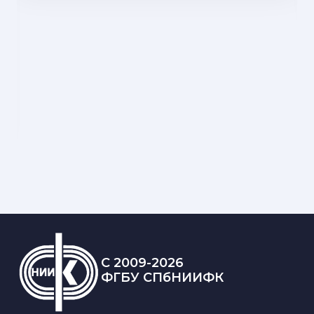
C 2009-2026
ФГБУ СПбНИИФК