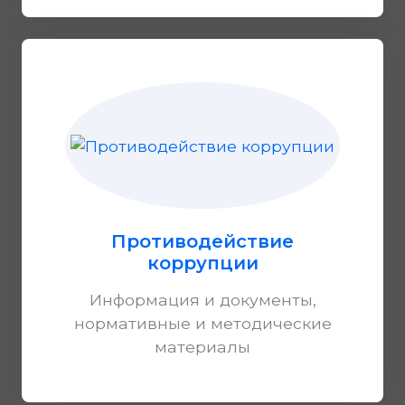
Противодействие
коррупции
Информация и документы,
нормативные и методические
материалы