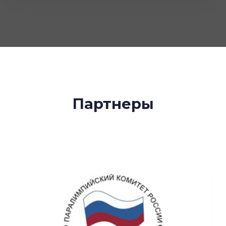
Партнеры