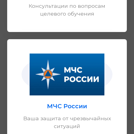
Консультации по вопросам
целевого обучения
МЧС России
Ваша защита от чрезвычайных
ситуаций