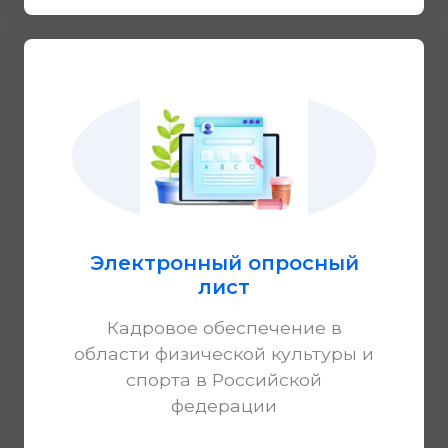
Электронный опросный
лист
Кадровое обеспечение в
области физической культуры и
спорта в Российской
федерации