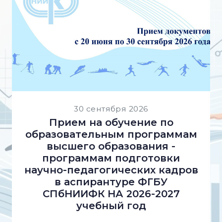
30 сентября 2026
Прием на обучение по
образовательным программам
высшего образования -
программам подготовки
научно-педагогических кадров
в аспирантуре ФГБУ
СПбНИИФК НА 2026-2027
учебный год