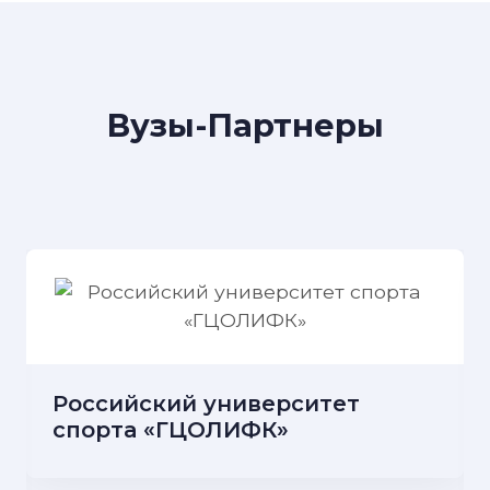
Вузы-Партнеры
Российский университет
спорта «ГЦОЛИФК»