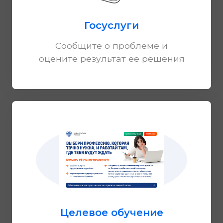
Госуслуги
Сообщите о проблеме и
оцените результат ее решения
Целевое обучение