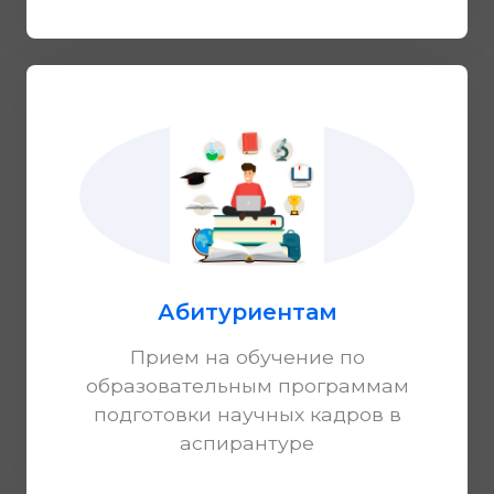
Абитуриентам
Прием на обучение по
образовательным программам
подготовки научных кадров в
аспирантуре