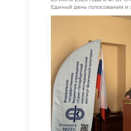
Единый день голосования и 