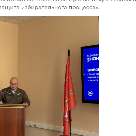
защита избирательного процесса».