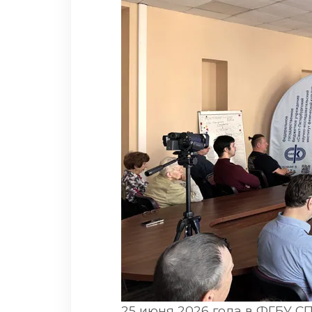
25 июня 2026 года в ФГБУ С