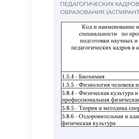
ПЕДАГОГИЧЕСКИХ КАДРО
ОБРАЗОВАНИЯ (АСПИРАНТУ