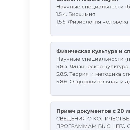
Научные специальности (б
1.5.4. Биохимия
1.5.5. Физиология человек
Физическая культура и с
Научные специальности (п
5.8.4. Физическая культур
5.8.5. Теория и методика с
5.8.6. Оздоровительная и 
Прием документов с 20 и
СВЕДЕНИЯ О КОЛИЧЕСТВЕ
ПРОГРАММАМ ВЫСШЕГО О