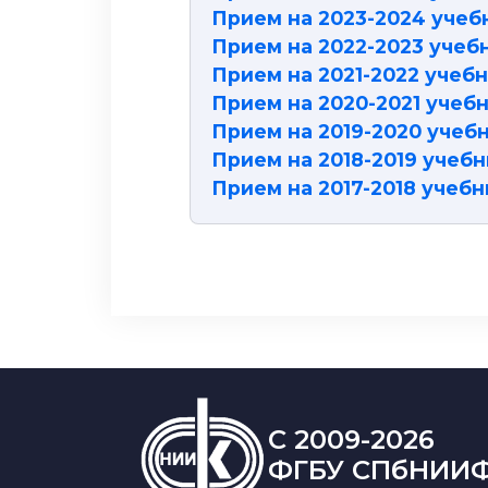
Прием на 2023-2024 учеб
Прием на 2022-2023 учеб
Прием на 2021-2022 учеб
Прием на 2020-2021 учеб
Прием на 2019-2020 учеб
Прием на 2018-2019 учеб
Прием на 2017-2018 учебн
C 2009-2026
ФГБУ СПбНИИ