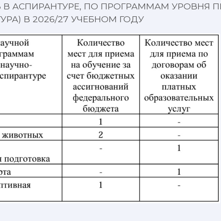
В В АСПИРАНТУРЕ, ПО ПРОГРАММАМ УРОВНЯ
РА) В 2026/27 УЧЕБНОМ ГОДУ