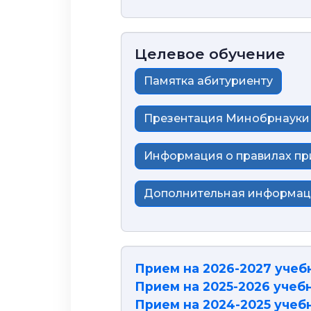
Целевое обучение
Памятка абитуриенту
Презентация Минобрнауки 
Информация о правилах пр
Дополнительная информа
Прием на 2026-2027 учеб
Прием на 2025-2026 учеб
Прием на 2024-2025 учеб