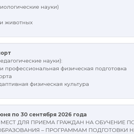
иологические науки)
а и животных
порт
едагогические науки):
а и профессиональная физическая подготовка
порта
адаптивная физическая культура
юня по 30 сентября 2026 года
 МЕСТ ДЛЯ ПРИЕМА ГРАЖДАН НА ОБУЧЕНИЕ 
БРАЗОВАНИЯ – ПРОГРАММАМ ПОДГОТОВКИ Н