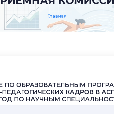
РИЕМНАЯ КОМИСС
Главная
ИЕ ПО ОБРАЗОВАТЕЛЬНЫМ ПРОГР
-ПЕДАГОГИЧЕСКИХ КАДРОВ В АС
Й ГОД ПО НАУЧНЫМ СПЕЦИАЛЬНОС