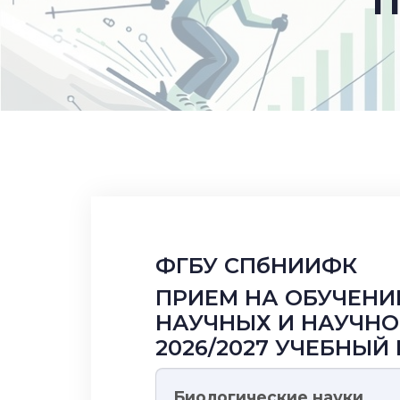
П
ФГБУ СПбНИИФК
ПРИЕМ НА ОБУЧЕН
НАУЧНЫХ И НАУЧНО
2026/2027 УЧЕБНЫ
Биологические науки