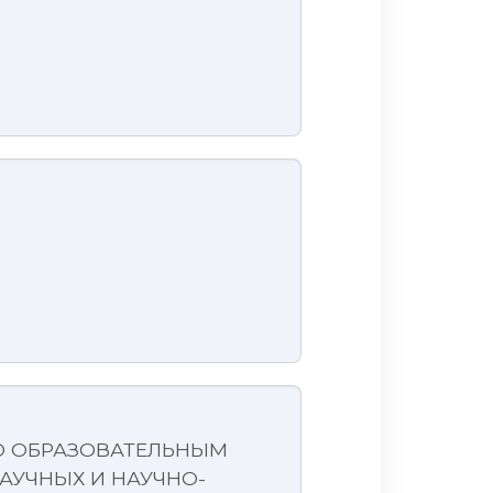
ПО ОБРАЗОВАТЕЛЬНЫМ
АУЧНЫХ И НАУЧНО-