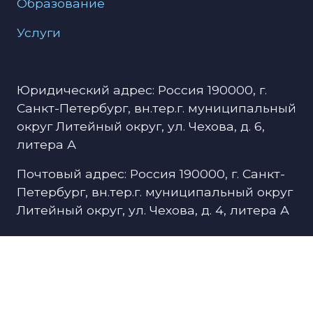
Образование
Услуги
Юридический адрес: Россия 190000, г.
Санкт-Петербург, вн.тер.г. муниципальный
округ Литейный округ, ул. Чехова, д. 6,
литера А
Почтовый адрес: Россия 190000, г. Санкт-
Петербург, вн.тер.г. муниципальный округ
Литейный округ, ул. Чехова, д. 4, литера А