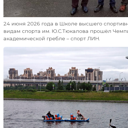
24 июня 2026 года в Школе высшего спортив
видам спорта им. Ю.С.Тюкалова прошёл Чемп
академической гребле – спорт ЛИН.