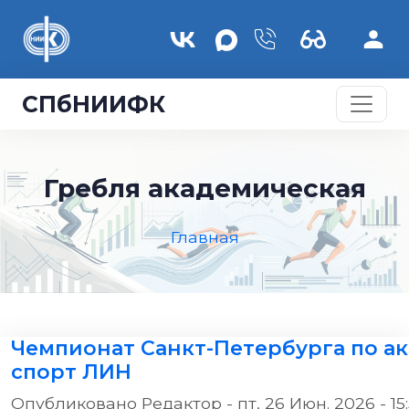
Перейти к основному содержанию
СПбНИИФК
Гребля академическая
Главная
Чемпионат Санкт-Петербурга по ак
спорт ЛИН
Опубликовано
Редактор
-
пт, 26 Июн. 2026 - 15