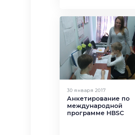
30 января 2017
Анкетирование по
международной
программе HBSC