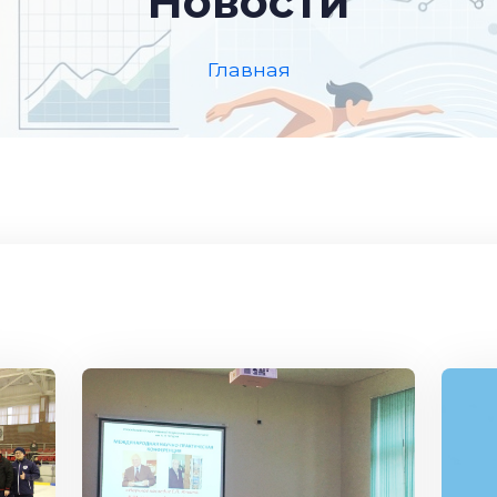
Новости
Главная