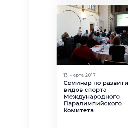
13 марта 2017
Семинар по развит
видов спорта
Международного
Паралимпийского
Комитета