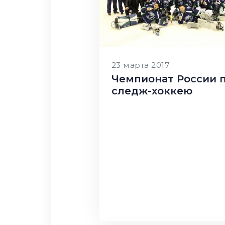
23 марта 2017
Чемпионат России 
следж-хоккею