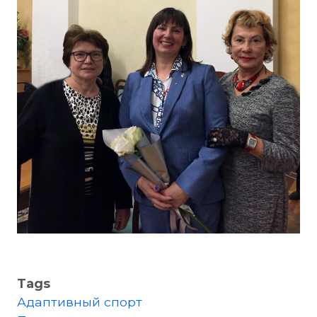
Tags
Адаптивный спорт