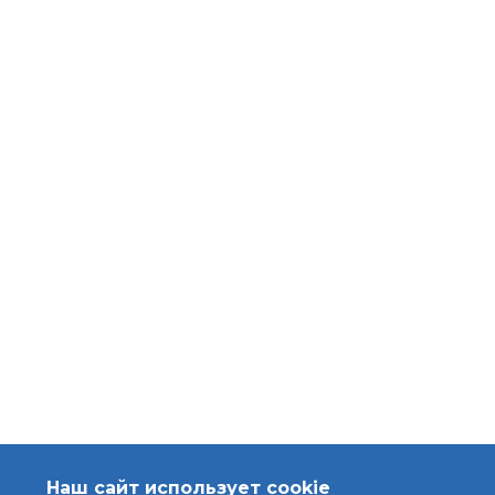
Наш сайт использует cookie