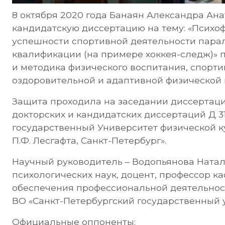
8 октября 2020 года Банаян Александра Ан
кандидатскую диссертацию на тему: «Психо
успешности спортивной деятельности пар
квалификации (на примере хоккея-следж)» по
и методика физического воспитания, спорти
оздоровительной и адаптивной физической к
Защита проходила на заседании диссертаци
докторских и кандидатских диссертаций Д 3
государственный Университет физической к
П.Ф. Лесгафта, Санкт-Петербург».
Научный руководитель – Водопьянова Натал
психологических наук, доцент, профессор к
обеспечения профессиональной деятельнос
ВО «Санкт-Петербургский государственный 
Официальные оппоненты: