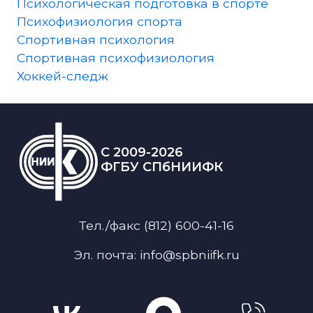
Психологическая подготовка в спорте
Психофизиология спорта
Спортивная психология
Спортивная психофизиология
Хоккей-следж
C 2009-2026
ФГБУ СПбНИИФК
Тел./факс (812) 600-41-16
Эл. почта: info@spbniifk.ru