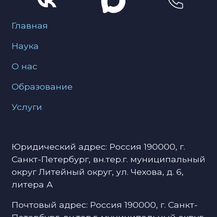
Меню для подвала
Главная
Наука
О нас
Образование
Услуги
Юридический адрес: Россия 190000, г.
Санкт-Петербург, вн.тер.г. муниципальный
округ Литейный округ, ул. Чехова, д. 6,
литера А
Почтовый адрес: Россия 190000, г. Санкт-