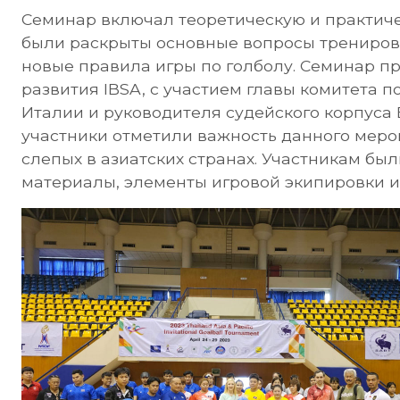
Семинар включал теоретическую и практиче
были раскрыты основные вопросы тренировк
новые правила игры по голболу. Семинар п
развития IBSA, с участием главы комитета 
Италии и руководителя судейского корпуса 
участники отметили важность данного меро
слепых в азиатских странах. Участникам б
материалы, элементы игровой экипировки и