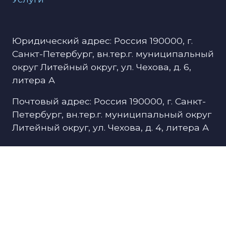
Юридический адрес: Россия 190000, г.
Санкт-Петербург, вн.тер.г. муниципальный
округ Литейный округ, ул. Чехова, д. 6,
литера А
Почтовый адрес: Россия 190000, г. Санкт-
Петербург, вн.тер.г. муниципальный округ
Литейный округ, ул. Чехова, д. 4, литера А