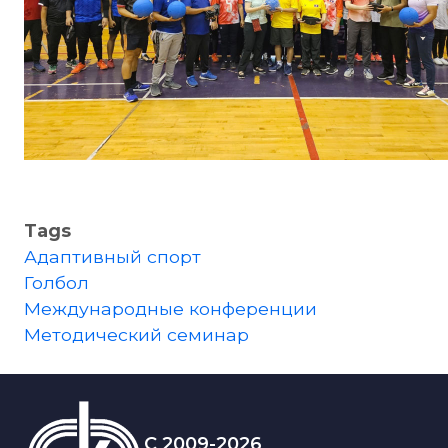
Tags
Адаптивный спорт
Голбол
Международные конференции
Методический семинар
C 2009-2026