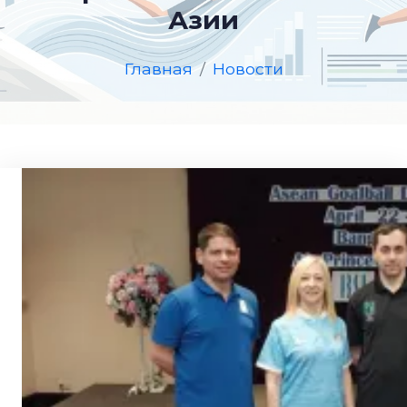
Азии
Главная
Новости