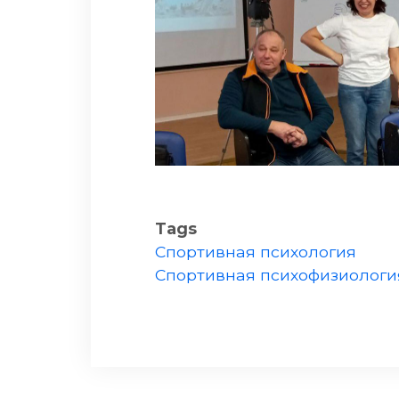
Tags
Спортивная психология
Спортивная психофизиологи