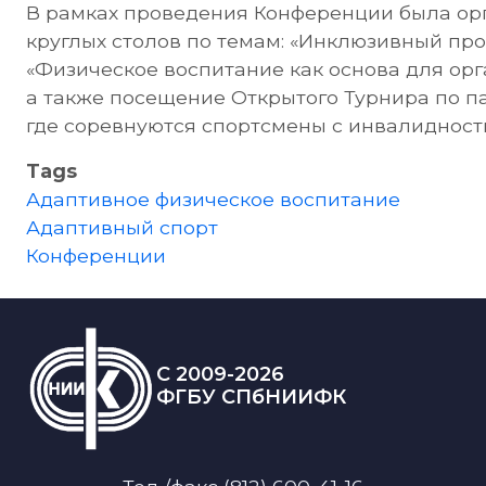
В рамках проведения Конференции была орг
круглых столов по темам: «Инклюзивный про
«Физическое воспитание как основа для ор
а также посещение Открытого Турнира по п
где соревнуются спортсмены с инвалидност
Tags
Адаптивное физическое воспитание
Адаптивный спорт
Конференции
C 2009-2026
ФГБУ СПбНИИФК