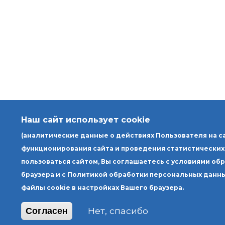
Наш сайт использует cookie
(аналитические данные о действиях Пользователя на с
функционирования сайта и проведения статистических
пользоваться сайтом, Вы соглашаетесь с условиями об
браузера и с Политикой обработки персональных данны
файлы cookie в настройках Вашего браузера.
Нет, спасибо
Согласен