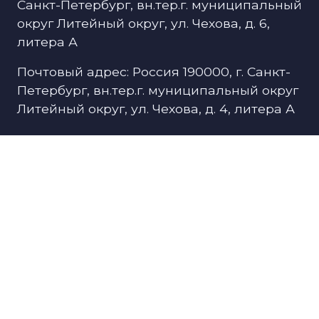
Санкт-Петербург, вн.тер.г. муниципальный
округ Литейный округ, ул. Чехова, д. 6,
литера А
Почтовый адрес: Россия 190000, г. Санкт-
Петербург, вн.тер.г. муниципальный округ
Литейный округ, ул. Чехова, д. 4, литера А