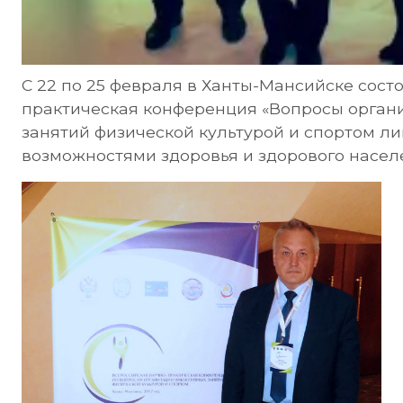
С 22 по 25 февраля в Ханты-Мансийске сост
практическая конференция «Вопросы орган
занятий физической культурой и спортом л
возможностями здоровья и здорового насел