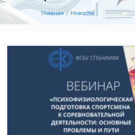
Главная
Новости