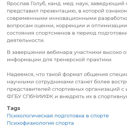
Ярослав Голуб, канд. мед. наук, заведующий
представил презентацию, в которой ознако
современными инновационными разработкам
вопросам оценки, коррекции и оптимизации
состояния спортсменов в период подготовк
деятельности.
В завершении вебинара участники высоко 
информации для тренерской практики.
Надеемся, что такой формат общения специ
научными сотрудниками станет более востр
представителей спортивных организаций с
ФГБУ СПбНИИФК и внедрять их в спортивную
Tags
Психологическая подготовка в спорте
Психофизиология спорта