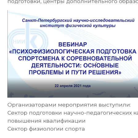
подготовки, центры дополнительного образо
Организаторами мероприятия выступили:
Сектор подготовки научно-педагогических к
повышения квалификации
Сектор физиологии спорта