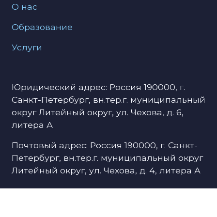
О нас
Образование
Услуги
Юридический адрес: Россия 190000, г.
Санкт-Петербург, вн.тер.г. муниципальный
округ Литейный округ, ул. Чехова, д. 6,
литера А
Почтовый адрес: Россия 190000, г. Санкт-
Петербург, вн.тер.г. муниципальный округ
Литейный округ, ул. Чехова, д. 4, литера А