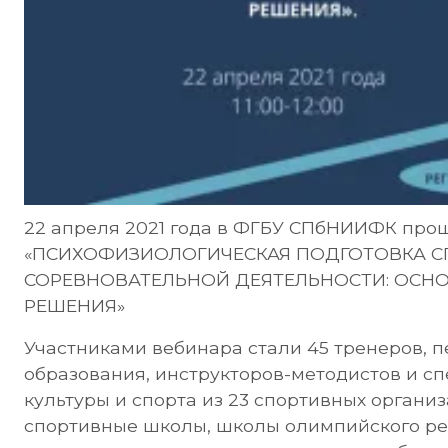
22 апреля 2021 года в ФГБУ СПбНИИФК прош
«ПСИХОФИЗИОЛОГИЧЕСКАЯ ПОДГОТОВКА С
СОРЕВНОВАТЕЛЬНОЙ ДЕЯТЕЛЬНОСТИ: ОСН
РЕШЕНИЯ»
Участниками вебинара стали 45 тренеров, 
образования, инструкторов-методистов и с
культуры и спорта из 23 спортивных органи
спортивные школы, школы олимпийского ре