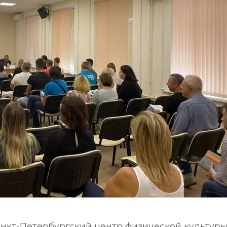
Санкт-Петербургский центр физической культуры