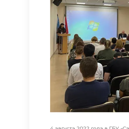
4 августа 2022 года в ГБУ «