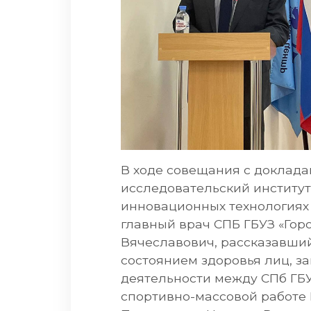
В ходе совещания с доклада
исследовательский институт
инновационных технологиях
главный врач СПБ ГБУЗ «Го
Вячеславович, рассказавши
состоянием здоровья лиц, 
деятельности между СПб ГБ
спортивно-массовой работе 