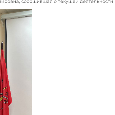
ировна, сообщившая о текущей деятельности 