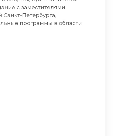
щание с заместителями
 Санкт-Петербурга,
льные программы в области