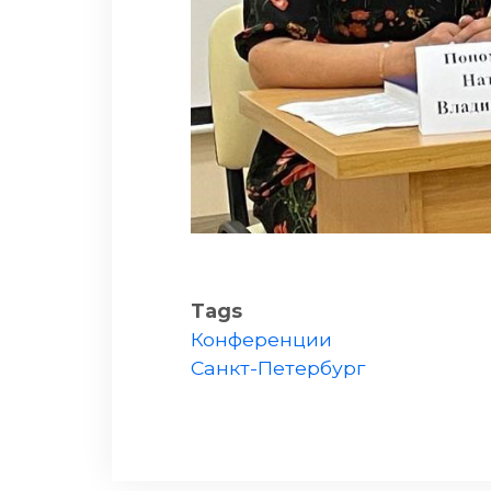
Tags
Конференции
Санкт-Петербург