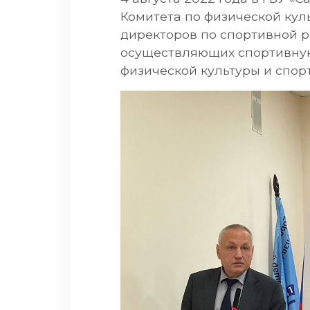
Комитета по физической кул
директоров по спортивной 
осуществляющих спортивную
физической культуры и спорт