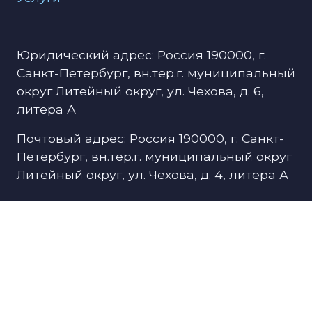
Юридический адрес: Россия 190000, г.
Санкт-Петербург, вн.тер.г. муниципальный
округ Литейный округ, ул. Чехова, д. 6,
литера А
Почтовый адрес: Россия 190000, г. Санкт-
Петербург, вн.тер.г. муниципальный округ
Литейный округ, ул. Чехова, д. 4, литера А