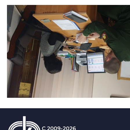
C 2009-2026