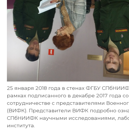
25 января 2018 года в стенах ФГБУ СПбНИИФ
рамках подписанного в декабре 2017 года с
сотрудничестве с представителями Военног
(ВИФК). Представители ВИФК подробно оз
СПбНИИФК научными исследованиями, лабо
института.