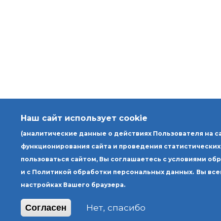
Наш сайт использует cookie
(аналитические данные о действиях Пользователя на с
функционирования сайта и проведения статистических
пользоваться сайтом, Вы соглашаетесь с условиями об
и с Политикой обработки персональных данных.
Вы все
настройках Вашего браузера.
Нет, спасибо
Согласен