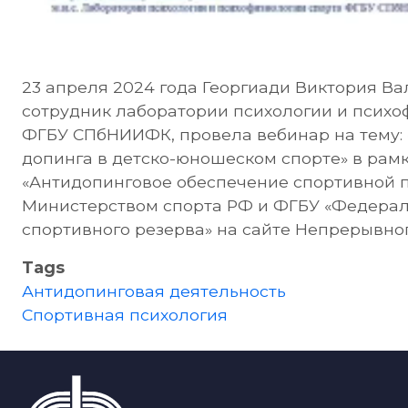
23 апреля 2024 года Георгиади Виктория В
сотрудник лаборатории психологии и психо
ФГБУ СПбНИИФК, провела вебинар на тему:
допинга в детско-юношеском спорте» в рамк
«Антидопинговое обеспечение спортивной п
Министерством спорта РФ и ФГБУ «Федерал
спортивного резерва» на сайте Непрерывно
Tags
Антидопинговая деятельность
Спортивная психология