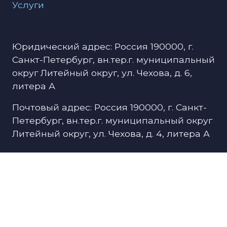
Услуги
Юридический адрес: Россия 190000, г.
Санкт-Петербург, вн.тер.г. муниципальный
округ Литейный округ, ул. Чехова, д. 6,
литера А
Почтовый адрес: Россия 190000, г. Санкт-
Петербург, вн.тер.г. муниципальный округ
Литейный округ, ул. Чехова, д. 4, литера А