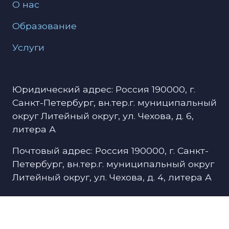
О нас
Образование
Услуги
Юридический адрес: Россия 190000, г.
Санкт-Петербург, вн.тер.г. муниципальный
округ Литейный округ, ул. Чехова, д. 6,
литера А
Почтовый адрес: Россия 190000, г. Санкт-
Петербург, вн.тер.г. муниципальный округ
Литейный округ, ул. Чехова, д. 4, литера А