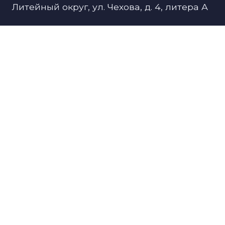
Литейный округ, ул. Чехова, д. 4, литера А