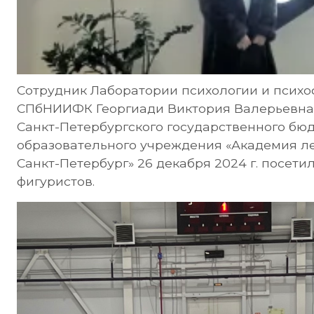
Сотрудник Лаборатории психологии и псих
СПбНИИФК Георгиади Виктория Валерьевна
Санкт-Петербургского государственного бю
образовательного учреждения «Академия л
Санкт-Петербург» 26 декабря 2024 г. посет
фигуристов.