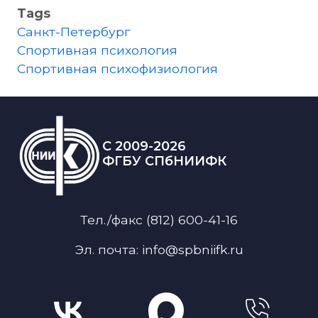
Tags
Санкт-Петербург
Спортивная психология
Спортивная психофизиология
C 2009-2026
ФГБУ СПбНИИФК
Тел./факс (812) 600-41-16
Эл. почта: info@spbniifk.ru