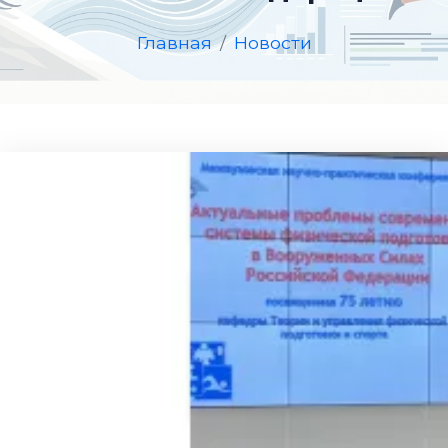
Главная
Новости