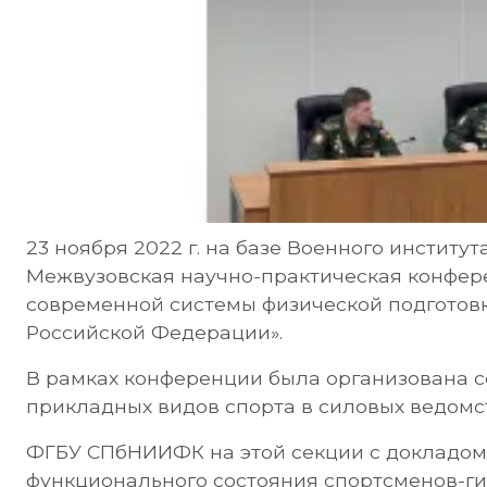
23 ноября 2022 г. на базе Военного институ
Межвузовская научно-практическая конфер
современной системы физической подготов
Российской Федерации».
В рамках конференции была организована с
прикладных видов спорта в силовых ведомст
ФГБУ СПбНИИФК на этой секции с докладом 
функционального состояния спортсменов-ги