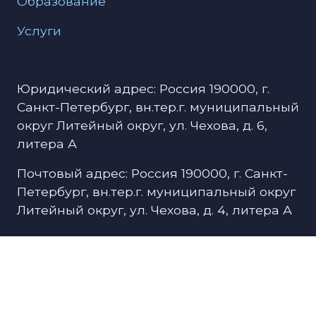
Образование
Услуги
Юридический адрес: Россия 190000, г.
Санкт-Петербург, вн.тер.г. муниципальный
округ Литейный округ, ул. Чехова, д. 6,
литера А
Почтовый адрес: Россия 190000, г. Санкт-
Петербург, вн.тер.г. муниципальный округ
Литейный округ, ул. Чехова, д. 4, литера А