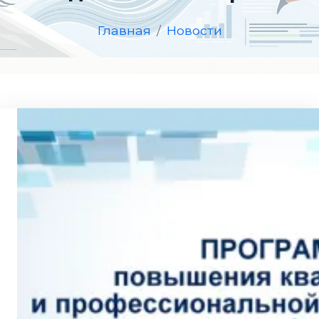
Главная
Новости