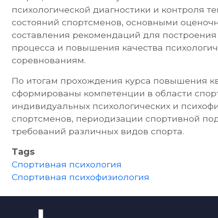
психологической диагностики и контроля т
состояний спортсменов, основными оцено
составления рекомендаций для построения
процесса и повышения качества психологич
соревнованиям.
По итогам прохождения курса повышения к
сформированы компетенции в области спорт
индивидуальных психологических и психоф
спортсменов, периодизации спортивной под
требований различных видов спорта.
Tags
Спортивная психология
Спортивная психофизиология