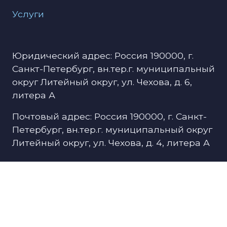
Услуги
Юридический адрес: Россия 190000, г.
Санкт-Петербург, вн.тер.г. муниципальный
округ Литейный округ, ул. Чехова, д. 6,
литера А
Почтовый адрес: Россия 190000, г. Санкт-
Петербург, вн.тер.г. муниципальный округ
Литейный округ, ул. Чехова, д. 4, литера А