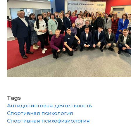
Tags
Антидопинговая деятельность
Спортивная психология
Спортивная психофизиология