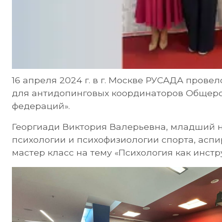
16 апреля 2024 г. в г. Москве РУСАДА прове
для антидопинговых координаторов Общеро
федераций».
Георгиади Виктория Валерьевна, младший 
психологии и психофизиологии спорта, ас
мастер класс на тему «Психология как инстр