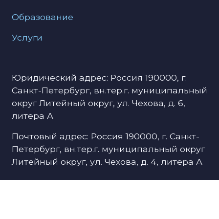
Образование
Услуги
Юридический адрес: Россия 190000, г.
Санкт-Петербург, вн.тер.г. муниципальный
округ Литейный округ, ул. Чехова, д. 6,
литера А
Почтовый адрес: Россия 190000, г. Санкт-
Петербург, вн.тер.г. муниципальный округ
Литейный округ, ул. Чехова, д. 4, литера А