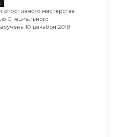
я спортивного мастерства
ью Специального
вручена 10 декабря 2018