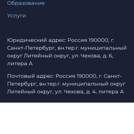
Образование
Услуги
Юридический адрес: Россия 190000, г.
Санкт-Петербург, вн.тер.г. муниципальный
округ Литейный округ, ул. Чехова, д. 6,
литера А
Почтовый адрес: Россия 190000, г. Санкт-
Петербург, вн.тер.г. муниципальный округ
Литейный округ, ул. Чехова, д. 4, литера А