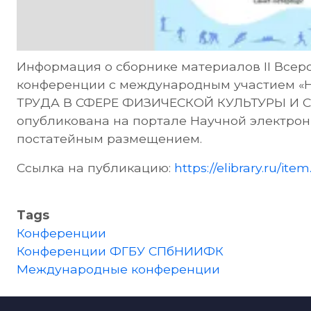
Информация о сборнике материалов II Всер
конференции с международным участием 
ТРУДА В СФЕРЕ ФИЗИЧЕСКОЙ КУЛЬТУРЫ И СПОР
опубликована на портале Научной электрон
постатейным размещением.
Ссылка на публикацию:
https://elibrary.ru/it
Tags
Конференции
Конференции ФГБУ СПбНИИФК
Международные конференции