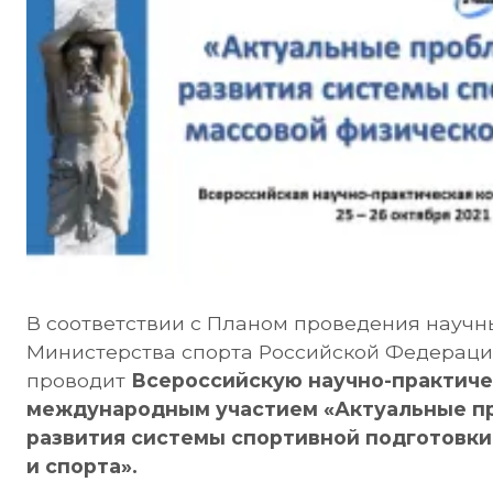
В соответствии с Планом проведения научн
Министерства спорта Российской Федераци
проводит
Всероссийскую научно-практич
международным участием «Актуальные п
развития системы спортивной подготовки
и спорта».