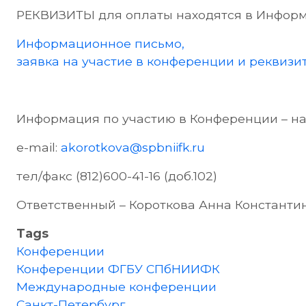
РЕКВИЗИТЫ для оплаты находятся в Инфор
Информационное письмо,
заявка на участие в конференции и реквизи
Информация по участию в Конференции – н
e-mail:
akorotkova@spbniifk.ru
тел/факс (812)600-41-16 (доб.102)
Ответственный – Короткова Анна Константи
Tags
Конференции
Конференции ФГБУ СПбНИИФК
Международные конференции
Санкт-Петербург