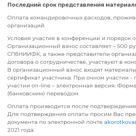
Последний срок представления материалов 
Оплата командировочных расходов, прожив
организаций.
Условия участия в конференции и порядок о
Организационный взнос составляет – 500 р
СПбНИИФК, а также представители организ
договора о сотрудничестве, участвуют в ко
В организационный взнос входят материалы
сертификат участника. При очном участии -
участии on-line – электронная версия. Форм
(банковским) переводом.
Оплата производится после подтверждения 
Для подтверждения оплаты просим Вас пре
документа по электронной почте
akorotkova
2021 года.