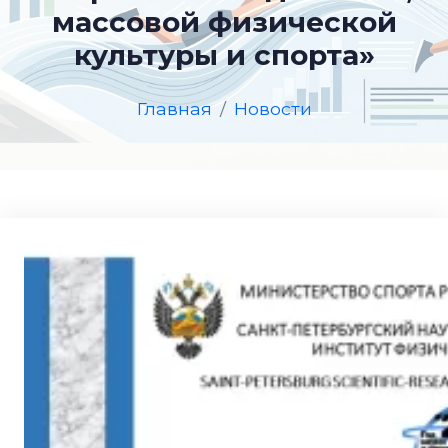
массовой физической
культуры и спорта»
Главная
Новости