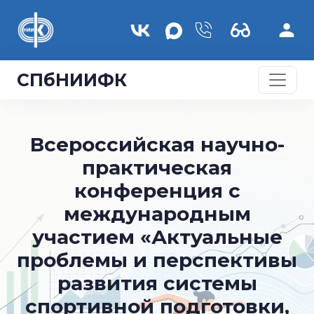
Перейти к основному содержанию
СПбНИИФК
Всероссийская научно-
практическая
конференция с
международным
участием «Актуальные
проблемы и перспективы
развития системы
спортивной подготовки,