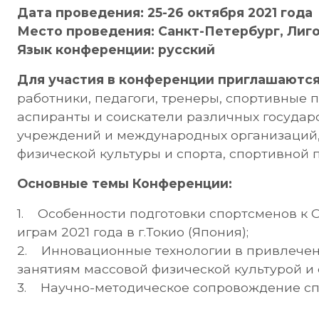
Дата проведения: 25-26 октября 2021 года
Место проведения: Санкт-Петербург, Лиговс
Язык конференции: русский
Для участия в конференции приглашаютс
работники, педагоги, тренеры, спортивные 
аспиранты и соискатели различных государ
учреждений и международных организаций,
физической культуры и спорта, спортивной 
Основные темы Конференции:
1. Особенности подготовки спортсменов к
играм 2021 года в г.Токио (Япония);
2. Инновационные технологии в привлечен
занятиям массовой физической культурой и 
3. Научно-методическое сопровождение сп