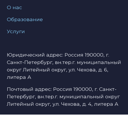
О нас
Образование
Услуги
Юридический адрес: Россия 190000, г.
Санкт-Петербург, вн.тер.г. муниципальный
округ Литейный округ, ул. Чехова, д. 6,
литера А
Почтовый адрес: Россия 190000, г. Санкт-
Петербург, вн.тер.г. муниципальный округ
Литейный округ, ул. Чехова, д. 4, литера А