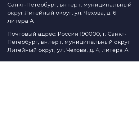
Санкт-Петербург, вн.тер.г. муниципальный
округ Литейный округ, ул. Чехова, д. 6,
литера А
Почтовый адрес: Россия 190000, г. Санкт-
Петербург, вн.тер.г. муниципальный округ
Литейный округ, ул. Чехова, д. 4, литера А