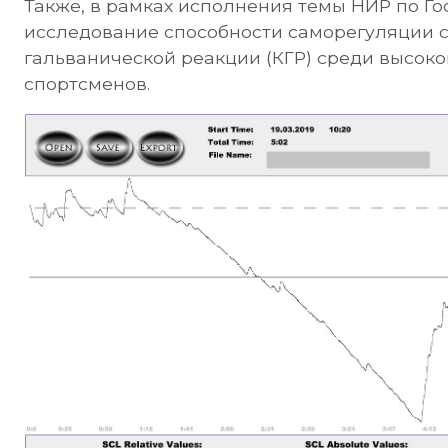
Также, в рамках исполнения темы НИР по Г
исследование способности саморегуляции 
гальванической реакции (КГР) среди высо
спортсменов.