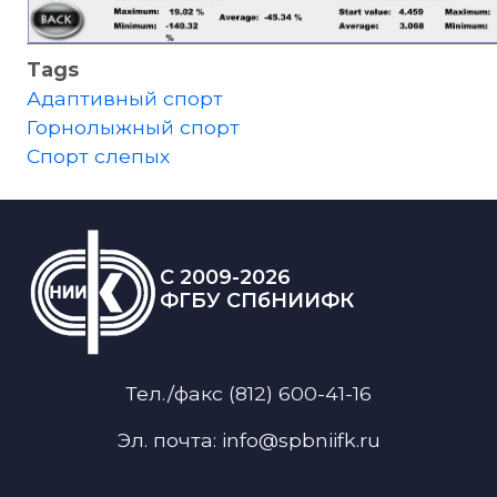
Tags
Адаптивный спорт
Горнолыжный спорт
Спорт слепых
C 2009-2026
ФГБУ СПбНИИФК
Тел./факс (812) 600-41-16
Эл. почта: info@spbniifk.ru