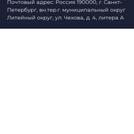
Почтовый адрес: Россия 190000, г. Санкт-
Петербург, вн.тер.г. муниципальный округ
Литейный округ, ул. Чехова, д. 4, литера А