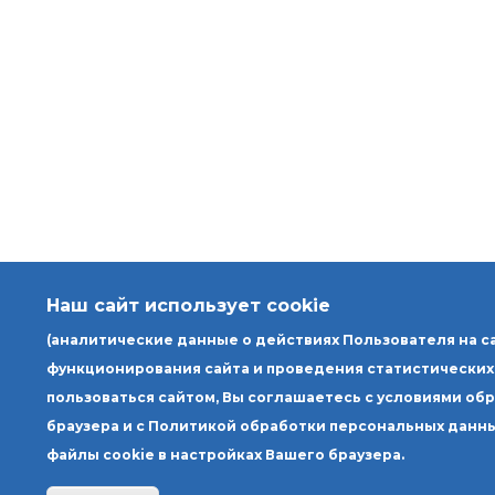
Наш сайт использует cookie
(аналитические данные о действиях Пользователя на с
функционирования сайта и проведения статистических
пользоваться сайтом, Вы соглашаетесь с условиями об
браузера и с Политикой обработки персональных данны
файлы cookie в настройках Вашего браузера.