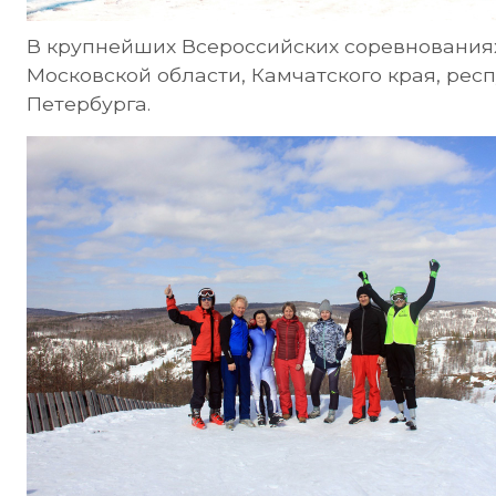
В крупнейших Всероссийских соревнования
Московской области, Камчатского края, рес
Петербурга.