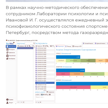
В рамках научно-методического обеспечени
сотрудником Лаборатории психологии и пс
Ивановой И. Г. осуществлялся ежедневный 
психофизиологического состояния спортсме
Петербург, посредством метода газоразрядн