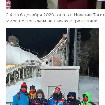
С 4 по 6 декабря 2020 года в г. Нижний Таги
Мира по прыжкам на лыжах с трамплина.