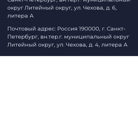
округ Литейный округ, ул. Чехова, д. 6,
литера А
Почтовый адрес: Россия 190000, г. Санкт-
Петербург, вн.тер.г. муниципальный округ
Литейный округ, ул. Чехова, д. 4, литера А