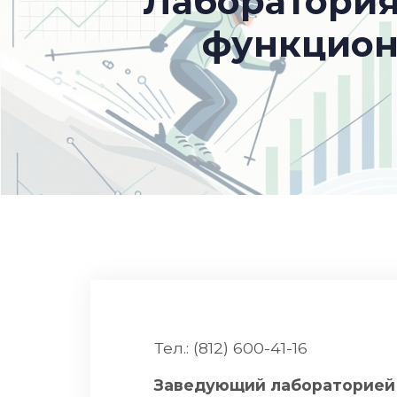
Лаборатория
функцион
Тел.: (812) 600-41-16
Заведующий лабораторией 