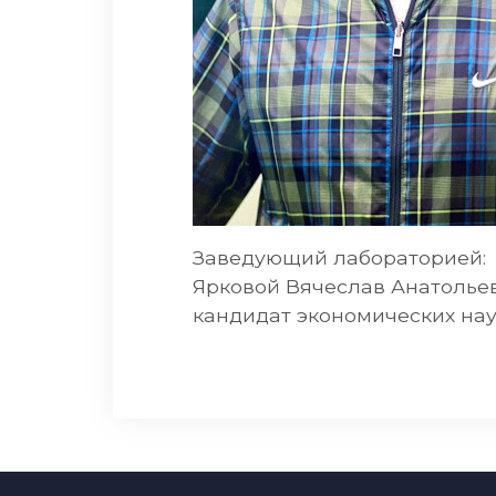
Заведующий лабораторией:
Ярковой Вячеслав Анатолье
кандидат экономических на