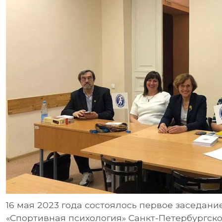
16 мая 2023 года состоялось первое заседани
«Спортивная психология» Санкт-Петербургско