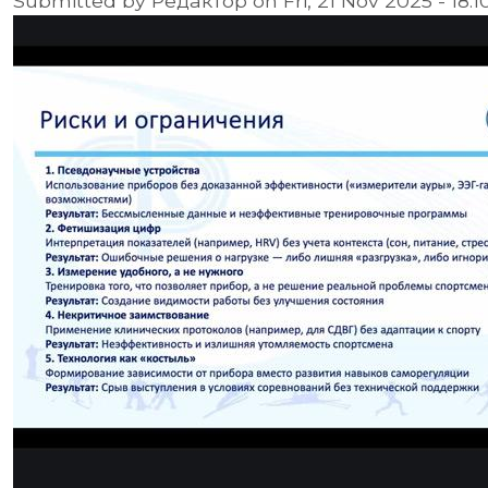
Submitted by
Редактор
on
Fri, 21 Nov 2025 - 18:1