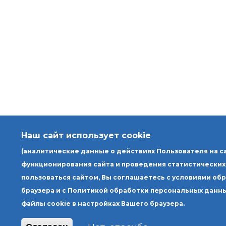
Наш сайт использует cookie
(аналитические данные о действиях Пользователя на с
функционирования сайта и проведения статистических
пользоваться сайтом, Вы соглашаетесь с условиями об
браузера и с Политикой обработки персональных данны
файлы cookie в настройках Вашего браузера.