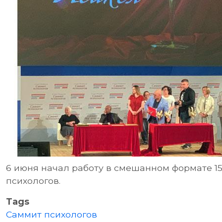
6 июня начал работу в смешанном формате 1
психологов.
Tags
Саммит психологов