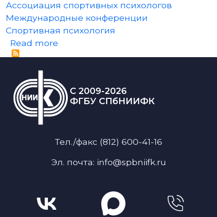
Ассоциация спортивных психологов
Международные конференции
Спортивная психология
about 15-й Санкт-Петербургский С
Read more
C 2009-2026
ФГБУ СПбНИИФК
Тел./факс (812) 600-41-16
Эл. почта: info@spbniifk.ru