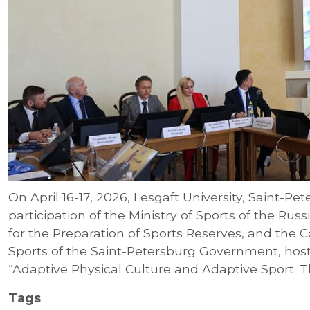
On April 16-17, 2026, Lesgaft University, Saint-Pe
participation of the Ministry of Sports of the Rus
for the Preparation of Sports Reserves, and the 
Sports of the Saint-Petersburg Government, hos
“Adaptive Physical Culture and Adaptive Sport. T
Tags