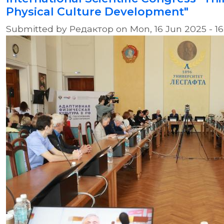
Physical Culture Development"
Submitted by
Редактор
on
Mon, 16 Jun 2025 - 16