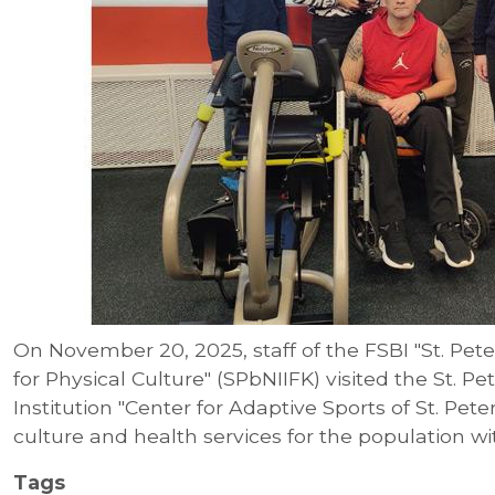
On November 20, 2025, staff of the FSBI "St. Pete
for Physical Culture" (SPbNIIFK) visited the St. 
Institution "Center for Adaptive Sports of St. Pet
culture and health services for the population with
Tags