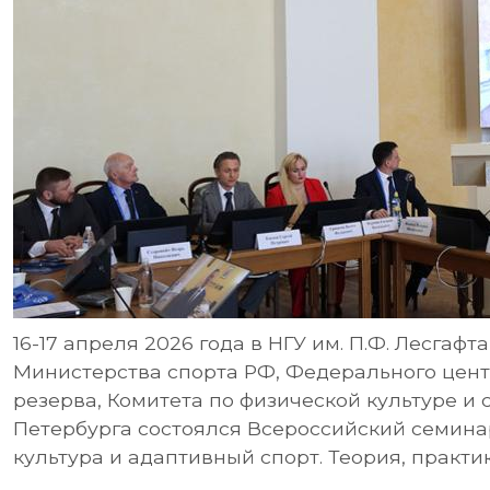
16-17 апреля 2026 года в НГУ им. П.Ф. Лесгаф
Министерства спорта РФ, Федерального цент
резерва, Комитета по физической культуре и 
Петербурга состоялся Всероссийский семина
культура и адаптивный спорт. Теория, практи