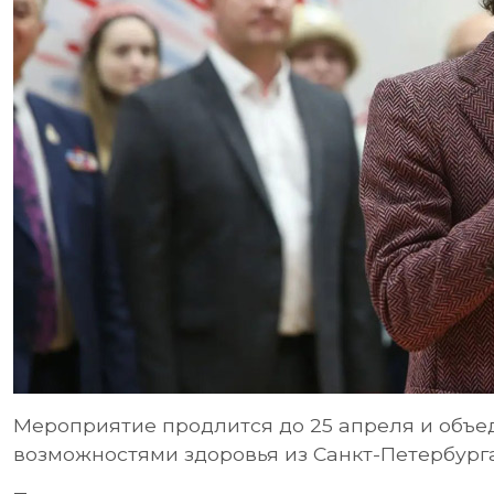
Мероприятие продлится до 25 апреля и объе
возможностями здоровья из Санкт-Петербурга