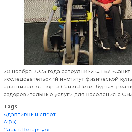
20 ноября 2025 года сотрудники ФГБУ «Санкт
исследовательский институт физической куль
адаптивного спорта Санкт-Петербурга», реа
оздоровительные услуги для населения с ОВ
Tags
Адаптивный спорт
АФК
Санкт-Петербург