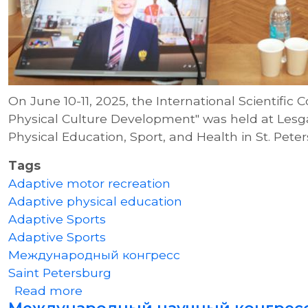
On June 10-11, 2025, the International Scientific 
Physical Culture Development" was held at Lesgaf
Physical Education, Sport, and Health in St. Pete
Tags
Adaptive motor recreation
Adaptive physical education
Adaptive Sports
Adaptive Sports
Международный конгресс
Saint Petersburg
about International Scientific Congr
Read more