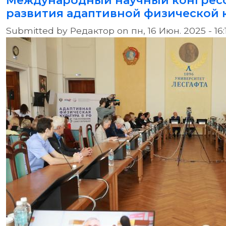
Международный научный конгресс
развития адаптивной физической 
Submitted by
Редактор
on
пн, 16 Июн. 2025 - 16: