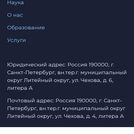
Наука
О нас
Образование
Услуги
Юридический адрес: Россия 190000, г.
Санкт-Петербург, вн.тер.г. муниципальный
округ Литейный округ, ул. Чехова, д. 6,
литера А
Почтовый адрес: Россия 190000, г. Санкт-
Петербург, вн.тер.г. муниципальный округ
Литейный округ, ул. Чехова, д. 4, литера А