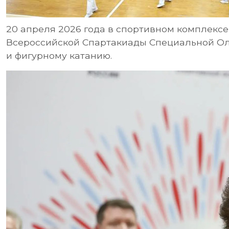
20 апреля 2026 года в спортивном комплексе
Всероссийской Спартакиады Специальной Ол
и фигурному катанию.