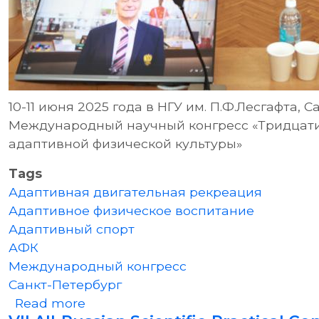
10-11 июня 2025 года в НГУ им. П.Ф.Лесгафта,
Международный научный конгресс «Тридцати
адаптивной физической культуры»
Tags
Адаптивная двигательная рекреация
Адаптивное физическое воспитание
Адаптивный спорт
АФК
Международный конгресс
Санкт-Петербург
about Международный научный кон
Read more