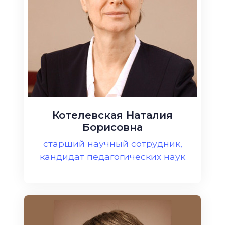
Котелевская Наталия
Борисовна
старший научный сотрудник,
кандидат педагогических наук