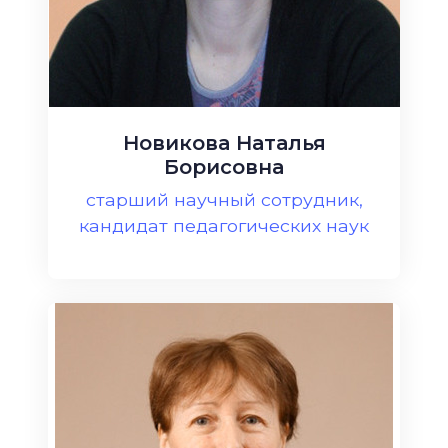
Новикова Наталья
Борисовна
старший научный сотрудник,
кандидат педагогических наук