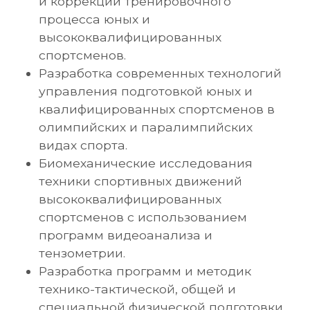
и коррекции тренировочного
процесса юных и
высококвалифицированных
спортсменов.
Разработка современных технологий
управления подготовкой юных и
квалифицированных спортсменов в
олимпийских и паралимпийских
видах спорта.
Биомеханические исследования
техники спортивных движений
высококвалифицированных
спортсменов с использованием
программ видеоанализа и
тензометрии.
Разработка программ и методик
технико-тактической, общей и
специальной физической подготовки,