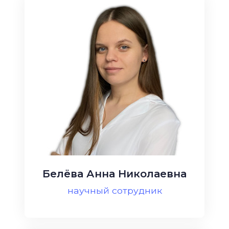
Белёва Анна Николаевна
научный сотрудник