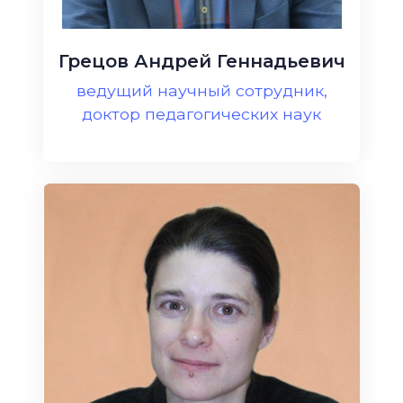
Грецов Андрей Геннадьевич
ведущий научный сотрудник,
доктор педагогических наук