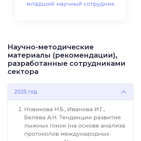
младший научный сотрудник
Научно-методические
материалы (рекомендации),
разработанные сотрудниками
сектора
2025 год
Новикова Н.Б., Иванова И.Г.,
Белёва А.Н. Тенденции развития
лыжных гонок (на основе анализа
протоколов международных