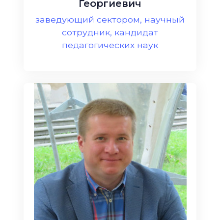
Георгиевич
заведующий сектором, научный
сотрудник, кандидат
педагогических наук