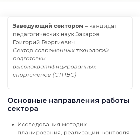
Заведующий сектором
– кандидат
педагогических наук Захаров
Григорий Георгиевич
Сектор современных технологий
подготовки
высококвалифицированных
спортсменов (СТПВС)
Основные направления работы
сектора
Исследования методик
планирования, реализации, контроля