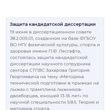
Защита кандидатской диссертации
19 июня в диссертационном совете
38.2.005.01, созданном на базе ФГБОУ
ВО НГУ физической культуры, спорта и
здоровья имени П.Ф. Лесгафта,
состоялась защита кандидатской
диссертации научного сотрудника
сектора СТПВС Захарова Григория
Георгиевича на тему «Методика
технической подготовки в прыжках на
лыжах с трамплина лыжников-
двоеборцев, юношей 13-16 лет» по
научной специальности 5.8.5. Теория и
методика спорта.