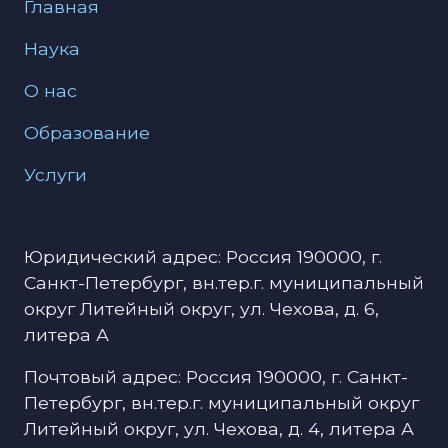
Юридический адрес: Россия 190000, г.
Санкт-Петербург, вн.тер.г. муниципальный
округ Литейный округ, ул. Чехова, д. 6,
литера А
Почтовый адрес: Россия 190000, г. Санкт-
Петербург, вн.тер.г. муниципальный округ
Литейный округ, ул. Чехова, д. 4, литера А