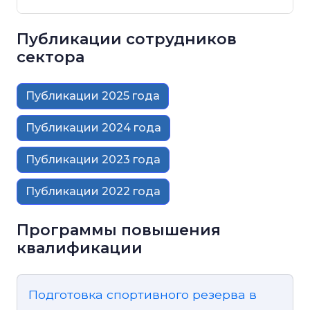
Публикации сотрудников
сектора
Публикации 2025 года
Публикации 2024 года
Публикации 2023 года
Публикации 2022 года
Программы повышения
квалификации
Подготовка спортивного резерва в