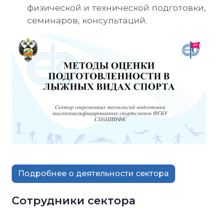
физической и технической подготовки,
семинаров, консультаций.
Подробнее о деятельности сектора
Сотрудники сектора