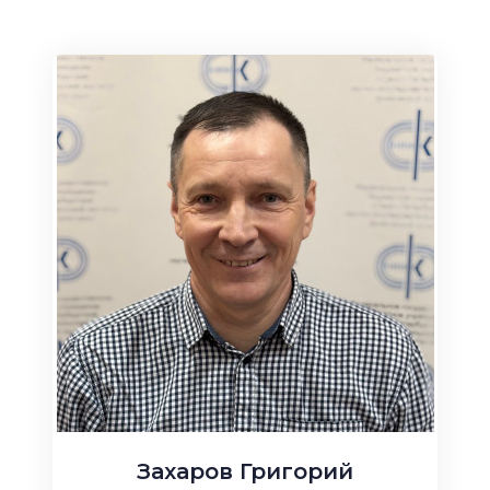
Захаров Григорий