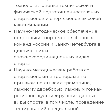
технологий оценки технической и
физической подготовленности юных
спортсменов и спортсменов высокой
квалификации.
Научно-методическое обеспечение
подготовки спортсменов сборных
команд России и Санкт-Петербурга в
циклических и
сложнокоординационных видах
спорта.
Научно-методическая работа со
спортсменами и тренерами по
прыжкам на лыжах с трамплина,
лыжному двоеборью, лыжным гонкам
регионов, культивирующих данные
виды спорта, в том числе, проведение
тестирований специальной