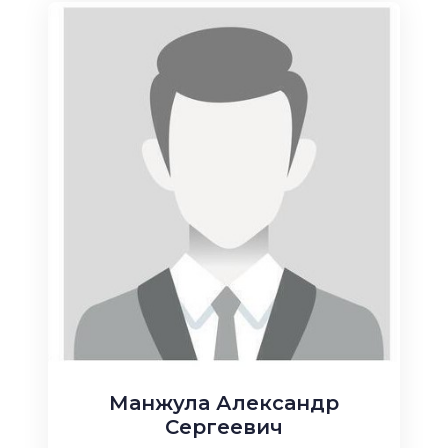
Манжула Александр
Сергеевич