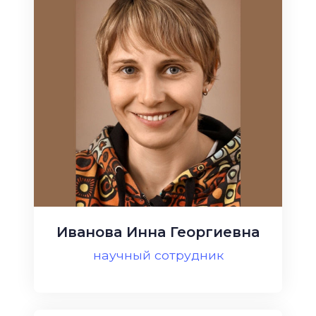
Иванова Инна Георгиевна
научный сотрудник