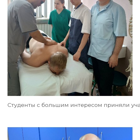
Студенты с большим интересом приняли уча