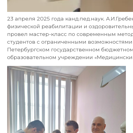
23 апреля 2025 года канд.пед.наук. А.И.Гребе
физической реабилитации и оздоровитель
провел мастер-класс по современным мето
студентов с ограниченными возможностями 
Петербургском государственном бюджетно
образовательном учреждении «Медицинский