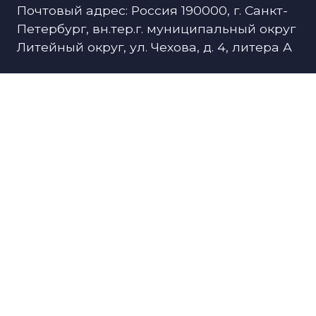
Почтовый адрес: Россия 190000, г. Санкт-
Петербург, вн.тер.г. муниципальный округ
Литейный округ, ул. Чехова, д. 4, литера А