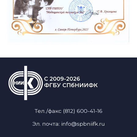
C 2009-2026
ФГБУ СПбНИИФК
Тел./факс (812) 600-41-16
Эл. почта: info@spbniifk.ru