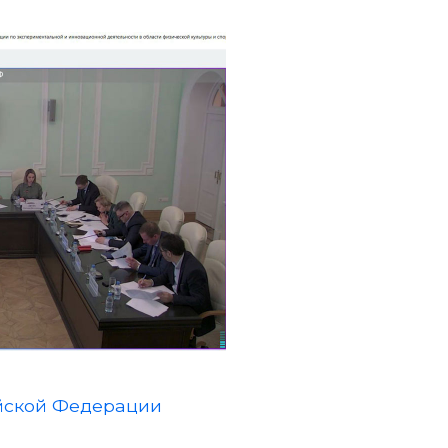
йской Федерации