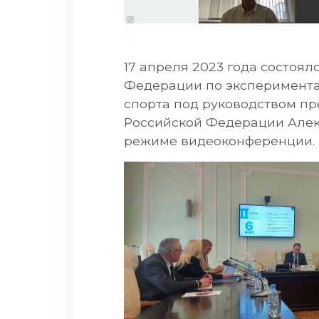
17 апреля 2023 года состоя
Федерации по эксперимента
спорта под руководством п
Российской Федерации Алек
режиме видеоконференции.