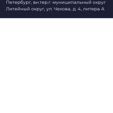
Петербург, вн.тер.г. муниципальный округ
Литейный округ, ул. Чехова, д. 4, литера А