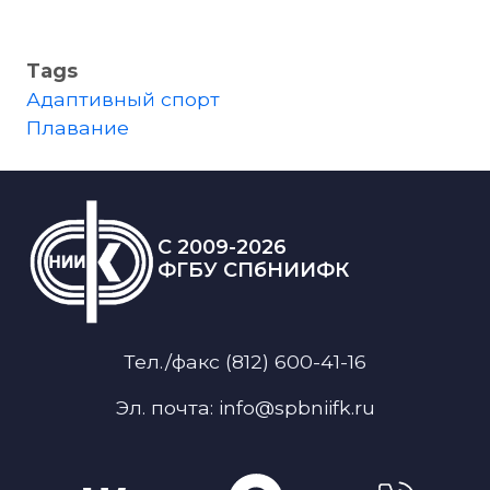
Tags
Адаптивный спорт
Плавание
C 2009-2026
ФГБУ СПбНИИФК
Тел./факс (812) 600-41-16
Эл. почта: info@spbniifk.ru