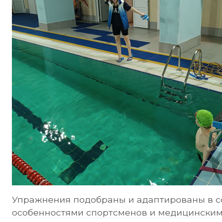
Упражнения подобраны и адаптированы в с
особенностями спортсменов и медицинским