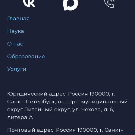
Меню для подвала
Главная
Наука
О нас
Образование
Услуги
Юридический адрес: Россия 190000, г.
Санкт-Петербург, вн.тер.г. муниципальный
округ Литейный округ, ул. Чехова, д. 6,
литера А
Почтовый адрес: Россия 190000, г. Санкт-