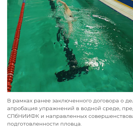
В рамках ранее заключенного договора о д
апробация упражнений в водной среде, пр
СПбНИИФК и направленных совершенствов
подготовленности пловца.