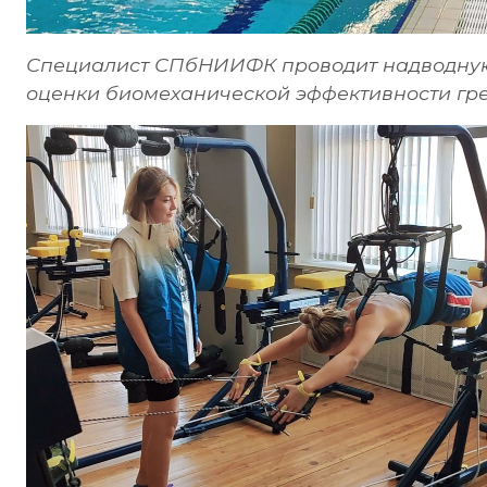
Специалист СПбНИИФК проводит надводную
оценки биомеханической эффективности гре