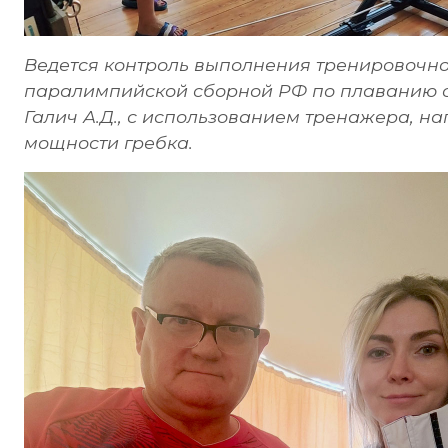
Ведется контроль выполнения тренировочн
паралимпийской сборной РФ по плаванию с
Галич А.Д., с использованием тренажера, 
мощности гребка.