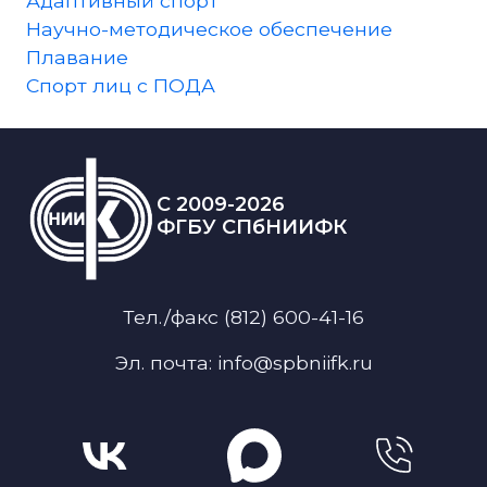
Адаптивный спорт
Научно-методическое обеспечение
Плавание
Спорт лиц с ПОДА
C 2009-2026
ФГБУ СПбНИИФК
Тел./факс (812) 600-41-16
Эл. почта: info@spbniifk.ru