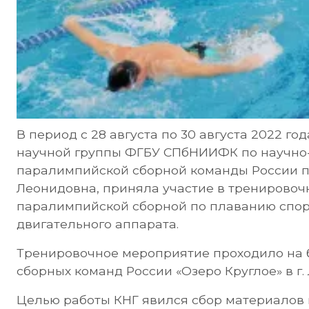
В период с 28 августа по 30 августа 2022 г
научной группы ФГБУ СПбНИИФК по научно
паралимпийской сборной команды России п
Леонидовна, приняла участие в тренирово
паралимпийской сборной по плаванию спор
двигательного аппарата.
Тренировочное мероприятие проходило на 
сборных команд России «Озеро Круглое» в г.
Целью работы КНГ явился сбор материалов