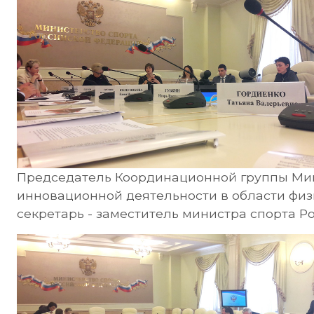
Председатель Координационной группы Мин
инновационной деятельности в области физи
секретарь - заместитель министра спорта 