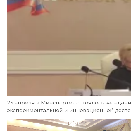
25 апреля в Минспорте состоялось заседан
экспериментальной и инновационной деятел