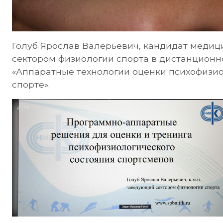
Голуб Ярослав Валерьевич, кандидат медиц
сектором физиологии спорта в дистанцион
«Аппаратные технологии оценки психофизио
спорте».