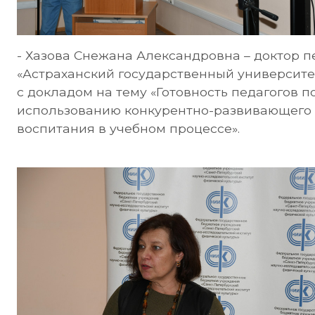
- Хазова Снежана Александровна – доктор п
«Астраханский государственный университет и
с докладом на тему «Готовность педагогов п
использованию конкурентно-развивающего 
воспитания в учебном процессе».