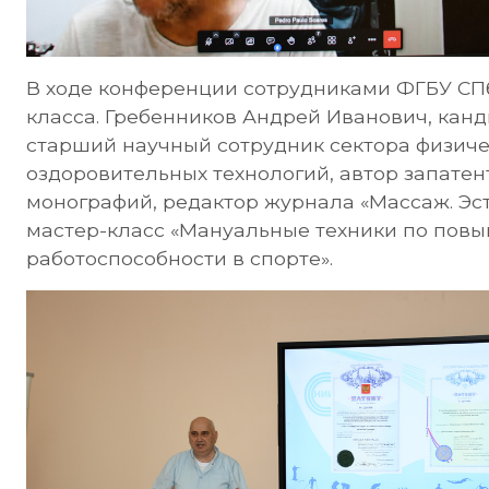
В ходе конференции сотрудниками ФГБУ СП
класса. Гребенников Андрей Иванович, канд
старший научный сотрудник сектора физич
оздоровительных технологий, автор запате
монографий, редактор журнала «Массаж. Эст
мастер-класс «Мануальные техники по пов
работоспособности в спорте».