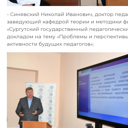
- Синявский Николай Иванович, доктор педа
заведующий кафедрой теории и методики ф
«Сургутский государственный педагогический 
докладом на тему «Проблемы и перспектив
активности будущих педагогов»;