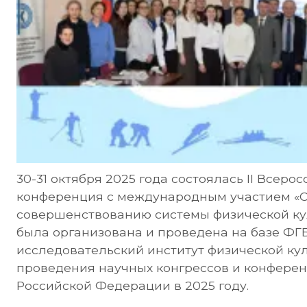
30-31 октября 2025 года состоялась II Всер
конференция с международным участием «
совершенствованию системы физической ку
была организована и проведена на базе ФГ
исследовательский институт физической кул
проведения научных конгрессов и конфере
Российской Федерации в 2025 году.