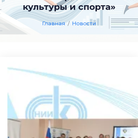
культуры и спорта»
Главная
Новости