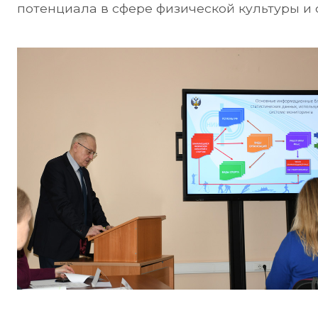
потенциала в сфере физической культуры и 