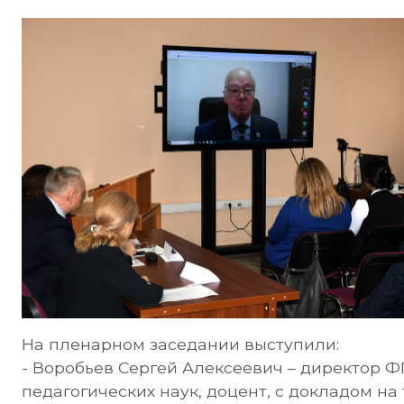
На пленарном заседании выступили:
- Воробьев Сергей Алексеевич – директор 
педагогических наук, доцент, с докладом н