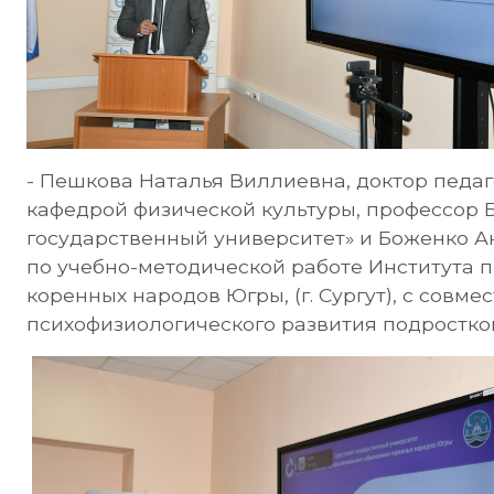
- Пешкова Наталья Виллиевна, доктор педаго
кафедрой физической культуры, профессор 
государственный университет» и Боженко А
по учебно-методической работе Института 
коренных народов Югры, (г. Сургут), с совм
психофизиологического развития подростков