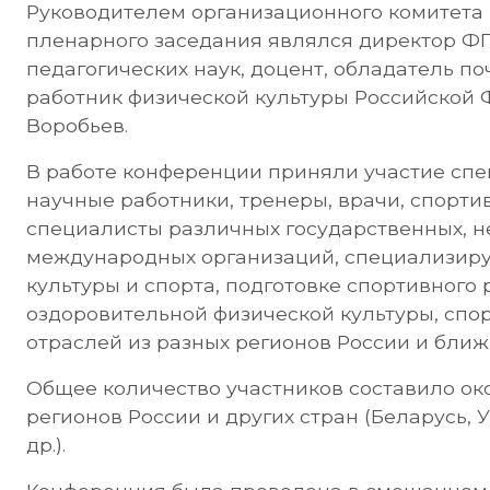
Руководителем организационного комитета
пленарного заседания являлся директор Ф
педагогических наук, доцент, обладатель п
работник физической культуры Российской 
Воробьев.
В работе конференции приняли участие сп
научные работники, тренеры, врачи, спорти
специалисты различных государственных, 
международных организаций, специализиру
культуры и спорта, подготовке спортивного 
оздоровительной физической культуры, спо
отраслей из разных регионов России и ближ
Общее количество участников составило око
регионов России и других стран (Беларусь, У
др.).