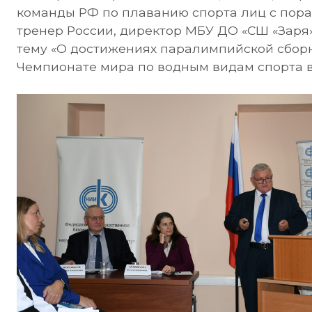
команды РФ по плаванию спорта лиц с пор
тренер России, директор МБУ ДО «СШ «Заря» 
тему «О достижениях паралимпийской сбор
Чемпионате мира по водным видам спорта в 